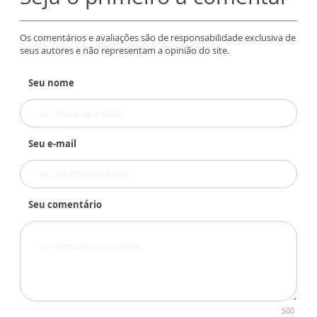
Os comentários e avaliações são de responsabilidade exclusiva de
seus autores e não representam a opinião do site.
Seu nome
Seu e-mail
Seu comentário
500