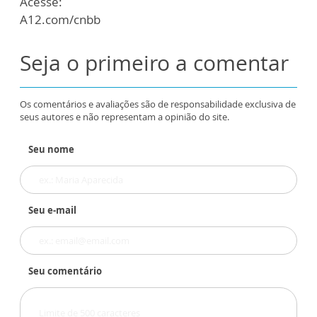
Acesse:
A12.com/cnbb
Seja o primeiro a comentar
Os comentários e avaliações são de responsabilidade exclusiva de
seus autores e não representam a opinião do site.
Seu nome
Seu e-mail
Seu comentário