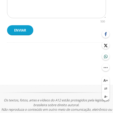
500
ENVIAR
Os textos, fotos, artes e vídeos do A12 estão protegidos pela legislação
brasileira sobre direito autoral.
Não reproduza o conteúdo em outro meio de comunicação, eletrônico ou