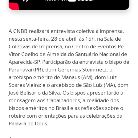
A CNBB realizará entrevista coletiva à imprensa,
nesta sexta-feira, 28 de abril, às 15h, na Sala de
Coletivas de Imprensa, no Centro de Eventos Pe.
Vítor Coelho de Almeida do Santuário Nacional de
Aparecida-SP. Participarão da entrevista o bispo de
Paranavaí (PR), dom Geremias Steinmetz; o
arcebispo emérito de Manaus (AM), dom Luiz
Soares Vieira; e o arcebispo de São Luiz (MA), dom
José Belisário da Silva. Os bispos apresentarão a
mensagem aos trabalhadores, a realidade dos
bispos eméritos no Brasil e as reflexões sobre o
roteiro com orientações para as celebrações da
Palavra de Deus.