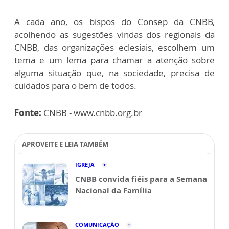
A cada ano, os bispos do Consep da CNBB,
acolhendo as sugestões vindas dos regionais da
CNBB, das organizações eclesiais, escolhem um
tema e um lema para chamar a atenção sobre
alguma situação que, na sociedade, precisa de
cuidados para o bem de todos.
Fonte:
CNBB - www.cnbb.org.br
APROVEITE E LEIA TAMBÉM
IGREJA
CNBB convida fiéis para a Semana
Nacional da Família
COMUNICAÇÃO