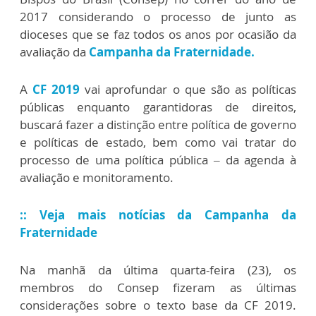
2017 considerando o processo de junto as
dioceses que se faz todos os anos por ocasião da
avaliação da
Campanha da Fraternidad
e.
A
CF 2019
vai aprofundar o que são as políticas
públicas enquanto garantidoras de direitos,
buscará fazer a distinção entre política de governo
e políticas de estado, bem como vai tratar do
processo de uma política pública – da agenda à
avaliação e monitoramento.
:: Veja mais notícias da Campanha da
Fraternidade
Na manhã da última quarta-feira (23), os
membros do Consep fizeram as últimas
considerações sobre o texto base da CF 2019.