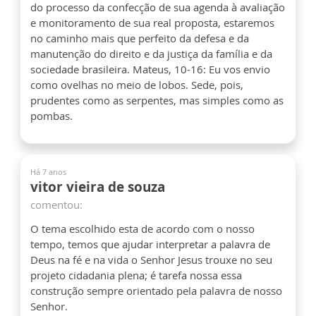
do processo da confecção de sua agenda à avaliação
e monitoramento de sua real proposta, estaremos
no caminho mais que perfeito da defesa e da
manutenção do direito e da justiça da família e da
sociedade brasileira. Mateus, 10-16: Eu vos envio
como ovelhas no meio de lobos. Sede, pois,
prudentes como as serpentes, mas simples como as
pombas.
Há 7 anos
vitor vieira de souza
comentou:
O tema escolhido esta de acordo com o nosso
tempo, temos que ajudar interpretar a palavra de
Deus na fé e na vida o Senhor Jesus trouxe no seu
projeto cidadania plena; é tarefa nossa essa
construção sempre orientado pela palavra de nosso
Senhor.