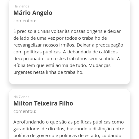
Há 7 anos
Mário Angelo
comentou:
É preciso a CNBB voltar às nossas origens e deixar
de lado de uma vez por todos o trabalho de
reevangelizar nossos irmãos. Deixar a preocupação
com políticas públicas. A debandada de católicos
decepcionado com estes trabalhos sem sentido. A
Bíblia tem que está acima de tudo. Mudanças
urgentes nesta linha de trabalho.
Há 7 anos
Milton Teixeira Filho
comentou:
Aprofundando o que são as políticas públicas como
garantidoras de direitos, buscando a distinção entre
política de governo e políticas de estado, cuidando