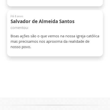
Há 8 anos
Salvador de Almeida Santos
comentou:
Boas ações são o que vemos na nossa igreja católica
mas precisamos nos aproxima da realidade de
nosso povo.