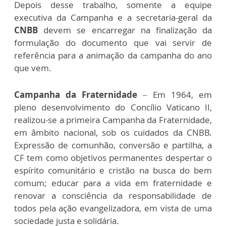
Depois desse trabalho, somente a equipe
executiva da Campanha e a secretaria-geral da
CNBB
devem se encarregar na finalização da
formulação do documento que vai servir de
referência para a animação da campanha do ano
que vem.
Campanha da Fraternidade
– Em 1964, em
pleno desenvolvimento do Concílio Vaticano II,
realizou-se a primeira Campanha da Fraternidade,
em âmbito nacional, sob os cuidados da CNBB.
Expressão de comunhão, conversão e partilha, a
CF tem como objetivos permanentes despertar o
espírito comunitário e cristão na busca do bem
comum; educar para a vida em fraternidade e
renovar a consciência da responsabilidade de
todos pela ação evangelizadora, em vista de uma
sociedade justa e solidária.