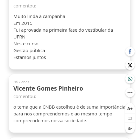
comentou:
Muito linda a campanha
Em 2015
Fui aprovada na primeira fase do vestibular da
UFRN
Neste curso
Gestão pública
Estamos juntos
Há 7 anos
Vicente Gomes Pinheiro
comentou:
o tema que a CNBB escolheu é de suma importância
para nos compreendemos e ao mesmo tempo
compreendemos nossa sociedade.