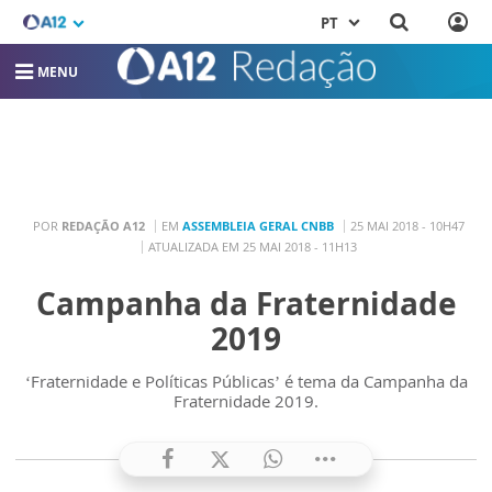
PT
MENU
POR
REDAÇÃO A12
EM
ASSEMBLEIA GERAL CNBB
25 MAI 2018 - 10H47
ATUALIZADA EM 25 MAI 2018 - 11H13
Campanha da Fraternidade
2019
‘Fraternidade e Políticas Públicas’ é tema da Campanha da
Fraternidade 2019.