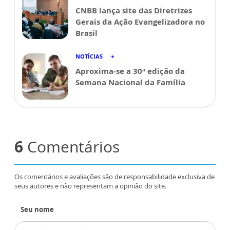
CNBB lança site das Diretrizes
Gerais da Ação Evangelizadora no
Brasil
NOTÍCIAS
Aproxima-se a 30ª edição da
Semana Nacional da Família
6
Comentários
Os comentários e avaliações são de responsabilidade exclusiva de
seus autores e não representam a opinião do site.
Seu nome