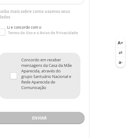
Saiba mais sobre como usamos seus
dados
Li e concordo com o
Termo de Uso
e o
Aviso de Privacidade
Concordo em receber
mensagens da Casa da Mãe
Aparecida, através do
grupo Santuário Nacional e
Rede Aparecida de
Comunicação
ENVIAR