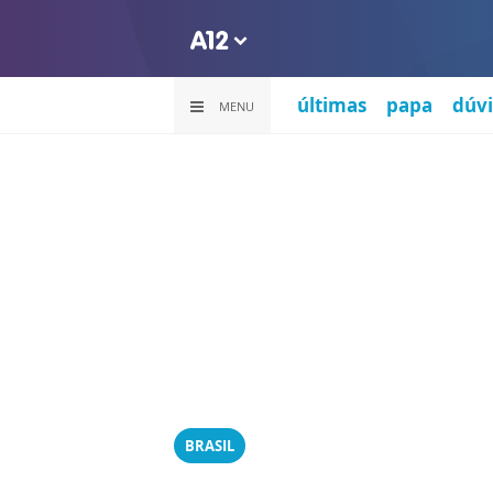
últimas
papa
dúvi
MENU
BRASIL