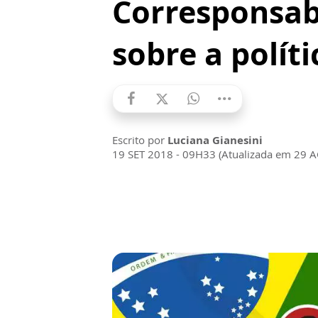
Corresponsab
sobre a políti
Escrito por
Luciana Gianesini
19 SET 2018 - 09H33 (Atualizada em 29 