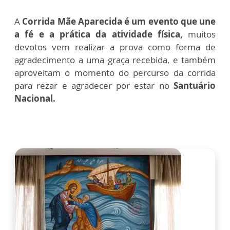
A
Corrida Mãe Aparecida
é um evento que une
a fé e a prática da atividade física,
muitos
devotos vem realizar a prova como forma de
agradecimento a uma graça recebida, e também
aproveitam o momento do percurso da corrida
para rezar e agradecer por estar no
Santuário
Nacional.