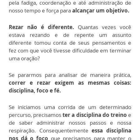
pela fadiga, coordenação e até administração de
nosso tempo e força para
alcançar um objetivo.
Rezar não é diferente.
Quantas vezes você
estava rezando e de repente um assunto
diferente tomou conta de seus pensamentos e
fez com que você tivesse dificuldade em terminar
uma oração?
Se pararmos para analisar de maneira prática,
correr e rezar exigem as mesmas coisas:
disciplina, foco e fé.
Se iniciamos uma corrida de um determinado
percurso, precisamos
ter a disciplina do treino
e
de saber administrar nossos passos e nossa
respiração. Consequentemente
essa disciplina
nos dá o foco
que precisamos para manter o