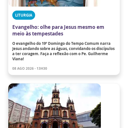
LITURGIA
Evangelho: olhe para Jesus mesmo em
meio às tempestades
O evangelho do 19º Domingo do Tempo Comum narra
Jesus andando sobre as águas, convidando os discípulos
a ter coragem. Faça a reflexão com o Pe. Guilherme
Viana!
08 AGO 2026 - 13H30