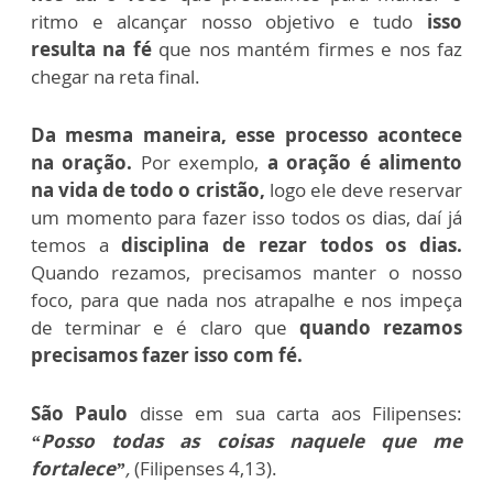
ritmo e alcançar nosso objetivo e tudo
isso
resulta na fé
que nos mantém firmes e nos faz
chegar na reta final.
Da mesma maneira, esse processo acontece
na oração.
Por exemplo,
a oração é alimento
na vida de todo o cristão,
logo ele deve reservar
um momento para fazer isso todos os dias, daí já
temos a
disciplina de rezar todos os dias.
Quando rezamos, precisamos manter o nosso
foco, para que nada nos atrapalhe e nos impeça
de terminar e é claro que
quando rezamos
precisamos fazer isso com fé.
São Paulo
disse em sua carta aos Filipenses:
“Posso todas as coisas naquele que me
fortalece”
,
(
Filipenses 4,13).