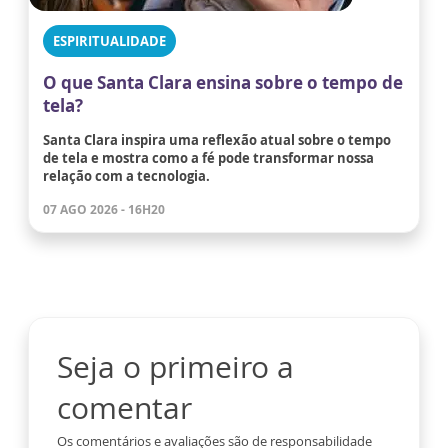
ESPIRITUALIDADE
O que Santa Clara ensina sobre o tempo de
tela?
Santa Clara inspira uma reflexão atual sobre o tempo
de tela e mostra como a fé pode transformar nossa
relação com a tecnologia.
07 AGO 2026 - 16H20
Seja o primeiro a
comentar
Os comentários e avaliações são de responsabilidade