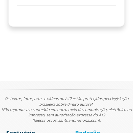
Os textos, fotos, artes e vídeos do A12 estão protegidos pela legislação
brasileira sobre direito autoral.
Não reproduza o conteúdo em outro meio de comunicação, eletrônico ou
impresso, sem autorização expressa do A12
(faleconosco@santuarionacional.com).
Santuário
Redação