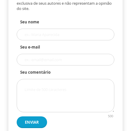
exclusiva de seus autores e não representam a opinião
do site.
Seu nome
Seu e-mail
Seu comentário
500
ENVIAR