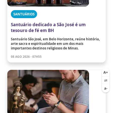
SANTUÁRIOS
Santuário dedicado a São José é um
tesouro de fé em BH
Santuário São José, em Belo Horizonte, reúne história,
arte sacra e espiritualidade em um dos mais
importantes destinos religiosos de Minas.
08 AGO 2026 - 07H55