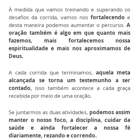
À medida que vamos treinando e superando os
desafios da corrida, vamos nos
fortalecendo
e
desta maneira podemos aumentar o percurso.
A
oração também é algo em que quanto mais
fazemos, mais fortalecemos nossa
espiritualidade e mais nos aproximamos de
Deus.
A cada corrida que terminamos,
aquela meta
alcançada se torna um testemunho a ser
contado,
isso também acontece a cada graça
recebida por meio de uma oração.
Se juntarmos as duas atividades,
podemos assim
manter o nosso foco, a disciplina, cuidar da
saúde e ainda fortalecer a nossa fé
diariamente, rezando e correndo.