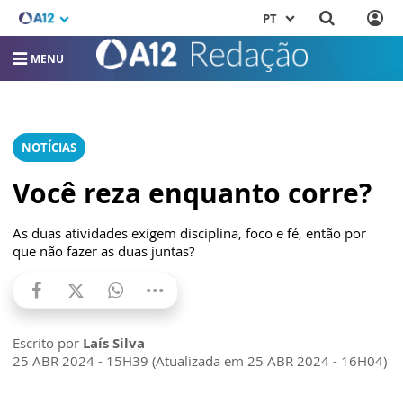
PT
MENU
NOTÍCIAS
Você reza enquanto corre?
As duas atividades exigem disciplina, foco e fé, então por
que não fazer as duas juntas?
Escrito por
Laís Silva
25 ABR 2024 - 15H39 (Atualizada em 25 ABR 2024 - 16H04)