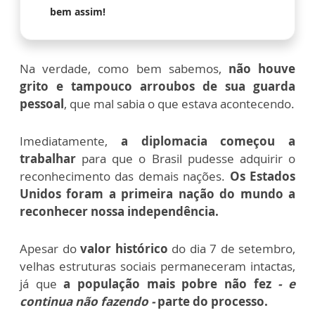
bem assim!
Na verdade, como bem sabemos,
não houve
grito e tampouco arroubos de sua guarda
pessoal
, que mal sabia o que estava acontecendo.
Imediatamente,
a diplomacia começou a
trabalhar
para que o Brasil pudesse adquirir o
reconhecimento das demais nações.
Os
Estados
Unidos foram a primeira nação do mundo a
reconhecer nossa independência.
Apesar do
valor histórico
do dia 7 de setembro,
velhas estruturas sociais permaneceram intactas,
já que
a população mais pobre não fez
- e
continua não fazendo -
parte do processo.