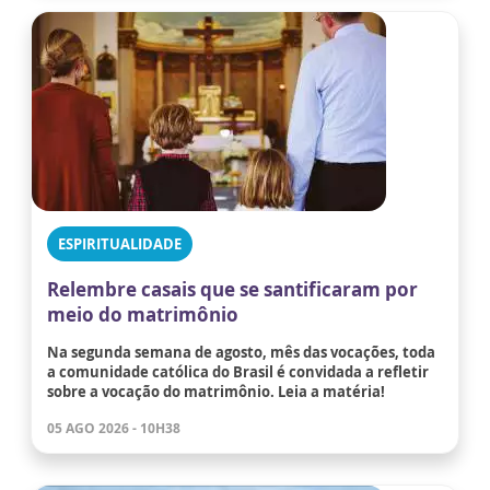
ESPIRITUALIDADE
Relembre casais que se santificaram por
meio do matrimônio
Na segunda semana de agosto, mês das vocações, toda
a comunidade católica do Brasil é convidada a refletir
sobre a vocação do matrimônio. Leia a matéria!
05 AGO 2026 - 10H38