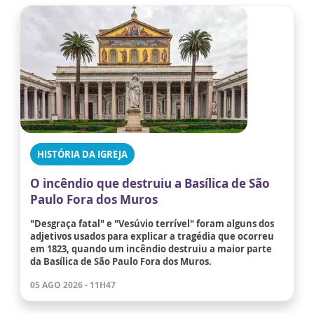
HISTÓRIA DA IGREJA
O incêndio que destruiu a Basílica de São
Paulo Fora dos Muros
"Desgraça fatal" e "Vesúvio terrível" foram alguns dos
adjetivos usados para explicar a tragédia que ocorreu
em 1823, quando um incêndio destruiu a maior parte
da Basílica de São Paulo Fora dos Muros.
05 AGO 2026 - 11H47