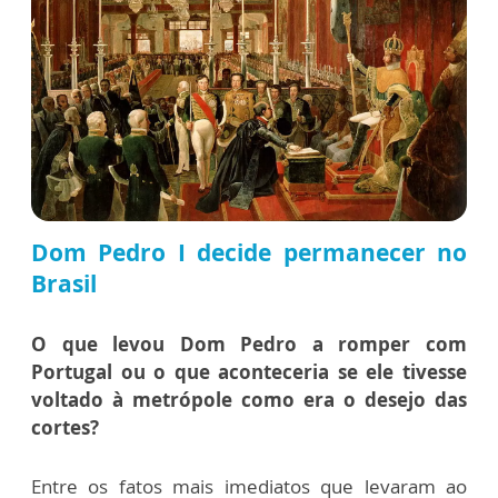
Dom Pedro I decide permanecer no
Brasil
O que levou Dom Pedro a romper com
Portugal ou o que aconteceria se ele tivesse
voltado à metrópole como era o desejo das
cortes?
Entre os fatos mais imediatos que levaram ao