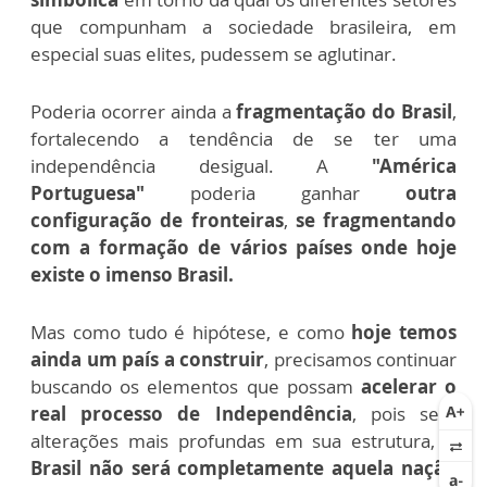
que compunham a sociedade brasileira, em
especial suas elites, pudessem se aglutinar.
Poderia ocorrer ainda a
fragmentação do Brasil
,
fortalecendo a tendência de se ter uma
independência desigual. A
"América
Portuguesa"
poderia ganhar
outra
configuração de fronteiras
,
se fragmentando
com a formação de vários países onde hoje
existe o imenso Brasil.
Mas como tudo é hipótese, e como
hoje temos
ainda um país a construir
, precisamos continuar
buscando os elementos que possam
acelerar o
real processo de Independência
, pois sem
alterações mais profundas em sua estrutura,
o
Brasil não será completamente aquela nação