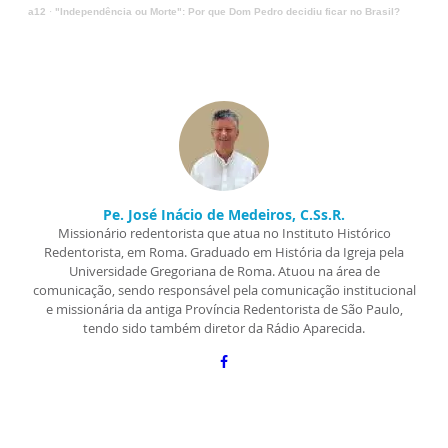
a12
·
"Independência ou Morte": Por que Dom Pedro decidiu ficar no Brasil?
Pe. José Inácio de Medeiros, C.Ss.R.
Missionário redentorista que atua no Instituto Histórico
Redentorista, em Roma. Graduado em História da Igreja pela
Universidade Gregoriana de Roma. Atuou na área de
comunicação, sendo responsável pela comunicação institucional
e missionária da antiga Província Redentorista de São Paulo,
tendo sido também diretor da Rádio Aparecida.