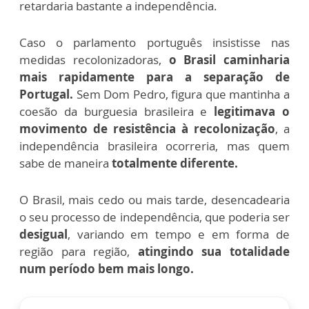
retardaria bastante a independência.
Caso o parlamento português insistisse nas
medidas recolonizadoras,
o Brasil caminharia
mais rapidamente para a separação de
Portugal.
Sem Dom Pedro, figura que mantinha a
coesão da burguesia brasileira e
legitimava o
movimento de resistência à recolonização
, a
independência brasileira ocorreria, mas quem
sabe de maneira
totalmente diferente.
O Brasil, mais cedo ou mais tarde, desencadearia
o seu processo de independência, que poderia ser
desigual
, variando em tempo e em forma de
região para região,
atingindo sua totalidade
num período bem mais longo.