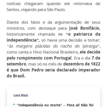
notícias chegaram quando ele retornava de
Santos, viajando para São Paulo.
Diante dos fatos e da argumentação de seus
ministros, com destaque para
José Bonifácio
,
historicamente chamado de
“o patriarca da
independência”,
só havia uma decisão a tomar:
“às margens plácidas do riacho do Ipiranga”
,
como canta o Hino Nacional Brasileiro,
ele decide
pelo rompimento com Portugal
. Era o dia
7 de
setembro
, mas só no mês de
dezembro de 1822
é que Dom Pedro seria declarado imperador
do Brasil.
Leia Mais
“Independência ou morte” – Pera aí! Não foi