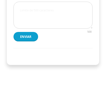
500
ENVIAR