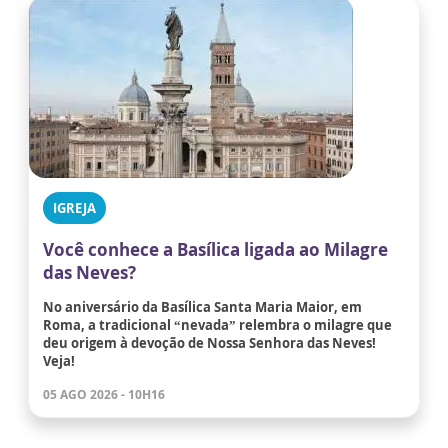
IGREJA
Você conhece a Basílica ligada ao Milagre
das Neves?
No aniversário da Basílica Santa Maria Maior, em
Roma, a tradicional “nevada” relembra o milagre que
deu origem à devoção de Nossa Senhora das Neves!
Veja!
05 AGO 2026 - 10H16