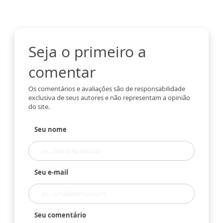
Seja o primeiro a
comentar
Os comentários e avaliações são de responsabilidade
exclusiva de seus autores e não representam a opinião
do site.
Seu nome
Seu e-mail
Seu comentário