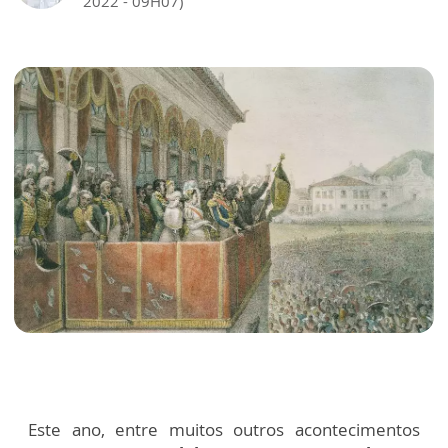
2022 - 09H07)
Este ano, entre muitos outros acontecimentos