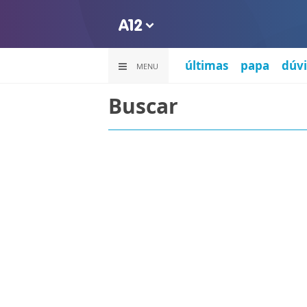
últimas
papa
dúvi
MENU
Buscar