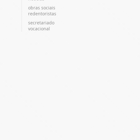
obras sociais
redentoristas
secretariado
vocacional