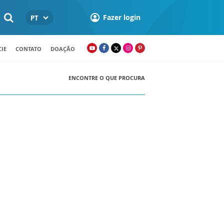
Fazer login
PT
IE
CONTATO
DOAÇÃO
ENCONTRE O QUE PROCURA