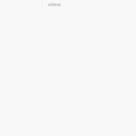
vídeos