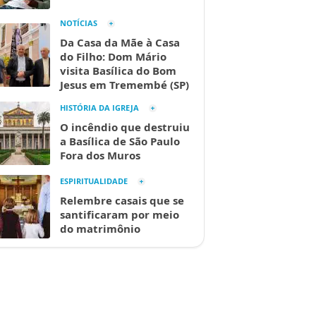
NOTÍCIAS
Da Casa da Mãe à Casa
do Filho: Dom Mário
visita Basílica do Bom
Jesus em Tremembé (SP)
HISTÓRIA DA IGREJA
O incêndio que destruiu
a Basílica de São Paulo
Fora dos Muros
ESPIRITUALIDADE
Relembre casais que se
santificaram por meio
do matrimônio