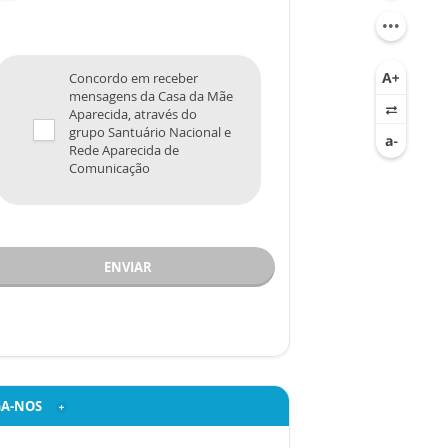
Concordo em receber
mensagens da Casa da Mãe
Aparecida, através do
grupo Santuário Nacional e
Rede Aparecida de
Comunicação
ENVIAR
GA-NOS