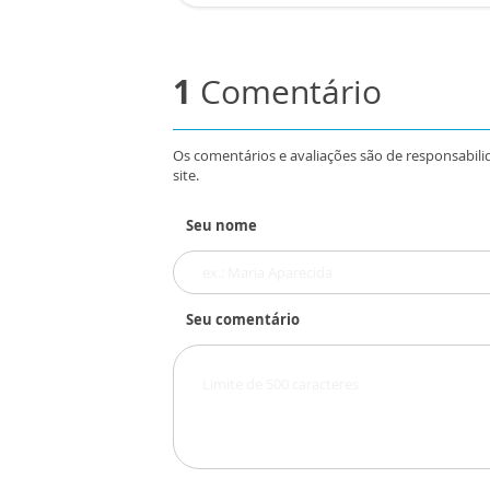
1
Comentário
Os comentários e avaliações são de responsabili
site.
Seu nome
Seu comentário