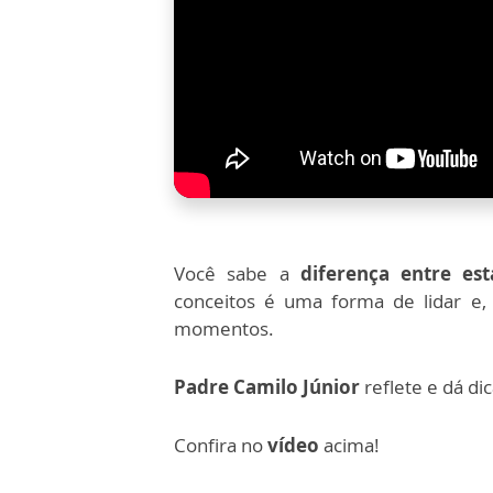
Você sabe a
diferença entre est
conceitos é uma forma de lidar e
momentos.
Padre Camilo Júnior
reflete e dá di
Confira no
vídeo
acima!