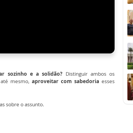
ar sozinho e a solidão?
Distinguir ambos os
, até mesmo,
aproveitar com sabedoria
esses
cas sobre o assunto.