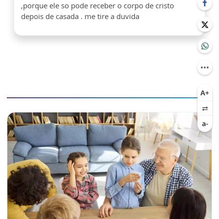
,porque ele so pode receber o corpo de cristo
depois de casada . me tire a duvida