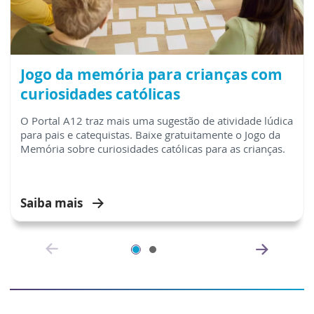
Jogo da memória para crianças com
curiosidades católicas
O Portal A12 traz mais uma sugestão de atividade lúdica
para pais e catequistas. Baixe gratuitamente o Jogo da
Memória sobre curiosidades católicas para as crianças.
Saiba mais