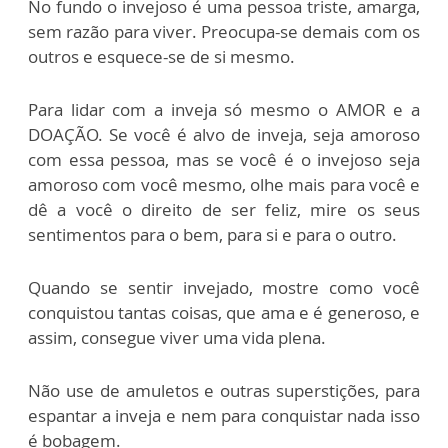
No fundo o invejoso é uma pessoa triste, amarga,
sem razão para viver. Preocupa-se demais com os
outros e esquece-se de si mesmo.
Para lidar com a inveja só mesmo o AMOR e a
DOAÇÃO. Se você é alvo de inveja, seja amoroso
com essa pessoa, mas se você é o invejoso seja
amoroso com você mesmo, olhe mais para você e
dê a você o direito de ser feliz, mire os seus
sentimentos para o bem, para si e para o outro.
Quando se sentir invejado, mostre como você
conquistou tantas coisas, que ama e é generoso, e
assim, consegue viver uma vida plena.
Não use de amuletos e outras superstições, para
espantar a inveja e nem para conquistar nada isso
é bobagem.