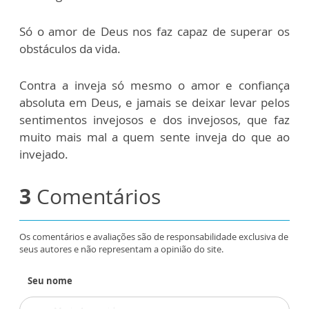
Só o amor de Deus nos faz capaz de superar os
obstáculos da vida.
Contra a inveja só mesmo o amor e confiança
absoluta em Deus, e jamais se deixar levar pelos
sentimentos invejosos e dos invejosos, que faz
muito mais mal a quem sente inveja do que ao
invejado.
3
Comentários
Os comentários e avaliações são de responsabilidade exclusiva de
seus autores e não representam a opinião do site.
Seu nome