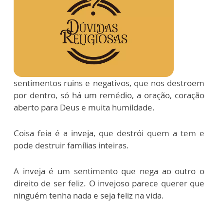
sentimentos ruins e negativos, que nos destroem
por dentro, só há um remédio, a oração, coração
aberto para Deus e muita humildade.
Coisa feia é a inveja, que destrói quem a tem e
pode destruir famílias inteiras.
A inveja é um sentimento que nega ao outro o
direito de ser feliz. O invejoso parece querer que
ninguém tenha nada e seja feliz na vida.