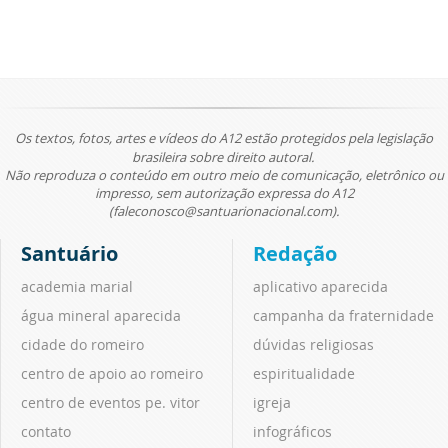
Os textos, fotos, artes e vídeos do A12 estão protegidos pela legislação
brasileira sobre direito autoral.
Não reproduza o conteúdo em outro meio de comunicação, eletrônico ou
impresso, sem autorização expressa do A12
(faleconosco@santuarionacional.com).
Santuário
Redação
academia marial
aplicativo aparecida
água mineral aparecida
campanha da fraternidade
cidade do romeiro
dúvidas religiosas
centro de apoio ao romeiro
espiritualidade
centro de eventos pe. vitor
igreja
contato
infográficos