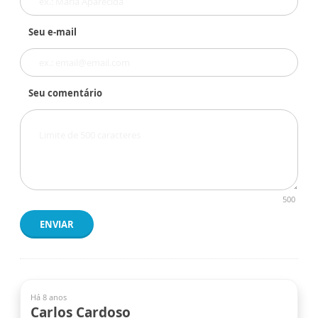
Seu e-mail
Seu comentário
500
ENVIAR
Há 8 anos
Carlos Cardoso