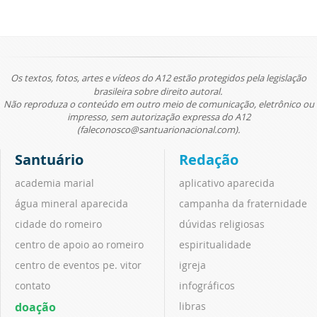
Os textos, fotos, artes e vídeos do A12 estão protegidos pela legislação
brasileira sobre direito autoral.
Não reproduza o conteúdo em outro meio de comunicação, eletrônico ou
impresso, sem autorização expressa do A12
(faleconosco@santuarionacional.com).
Santuário
Redação
academia marial
aplicativo aparecida
água mineral aparecida
campanha da fraternidade
cidade do romeiro
dúvidas religiosas
centro de apoio ao romeiro
espiritualidade
centro de eventos pe. vitor
igreja
contato
infográficos
doação
libras