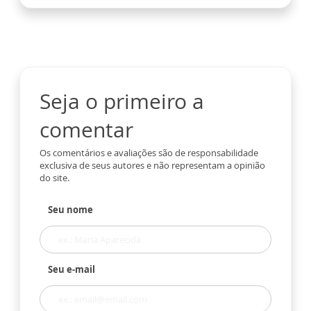
Seja o primeiro a
comentar
Os comentários e avaliações são de responsabilidade
exclusiva de seus autores e não representam a opinião
do site.
Seu nome
Seu e-mail