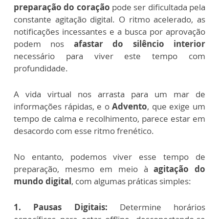
preparação do coração
pode ser dificultada pela
constante agitação digital. O ritmo acelerado, as
notificações incessantes e a busca por aprovação
podem nos
afastar do silêncio interior
necessário para viver este tempo com
profundidade.
A vida virtual nos arrasta para um mar de
informações rápidas, e o
Advento
, que exige um
tempo de calma e recolhimento, parece estar em
desacordo com esse ritmo frenético.
No entanto, podemos viver esse tempo de
preparação, mesmo em meio à
agitação do
mundo digital
, com algumas práticas simples:
1. Pausas Digitais:
Determine horários