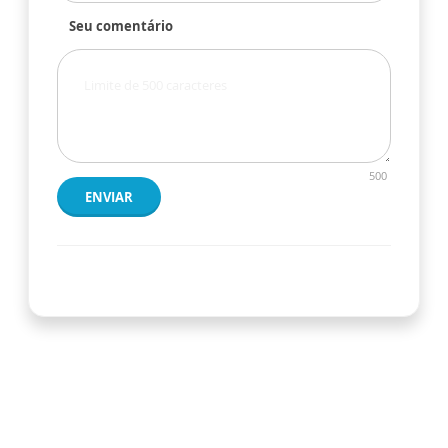
Seu comentário
500
ENVIAR