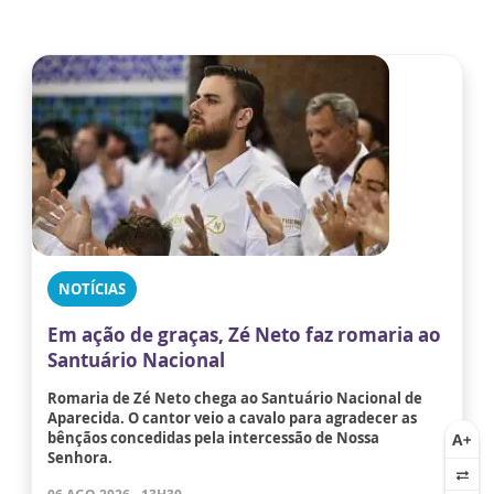
NOTÍCIAS
Em ação de graças, Zé Neto faz romaria ao
Santuário Nacional
Romaria de Zé Neto chega ao Santuário Nacional de
Aparecida. O cantor veio a cavalo para agradecer as
bênçãos concedidas pela intercessão de Nossa
Senhora.