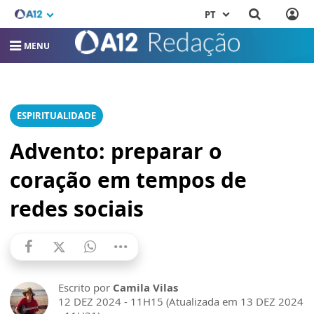
PT
MENU
ESPIRITUALIDADE
Advento: preparar o
coração em tempos de
redes sociais
Escrito por
Camila Vilas
12 DEZ 2024 - 11H15 (Atualizada em 13 DEZ 2024