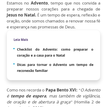
Estamos no
Advento
, tempo que nos convida a
preparar nossos corações para a chegada de
Jesus no Natal.
É um tempo de espera, reflexão e
oração, onde somos chamados a renovar nossa fé
e esperança nas promessas de Deus.
Leia Mais
Checklist do Advento: como preparar o
coração e a casa para o Natal
Dicas para tornar o Advento um tempo de
reconexão familiar
Como nos recorda o
Papa Bento XVI:
“O Advento
é
tempo de espera
, mas também de vigilância,
de oração e de abertura à graça”
(Homilia 2 de