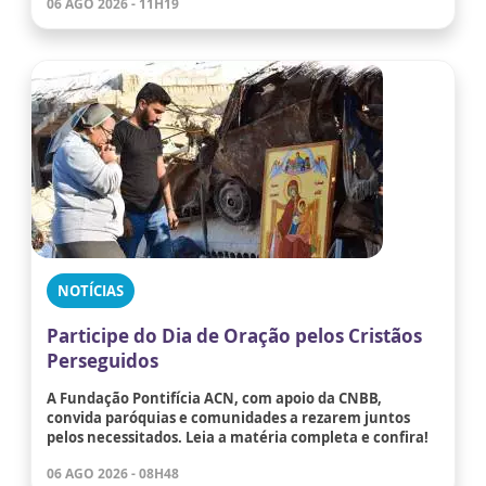
06 AGO 2026 - 11H19
NOTÍCIAS
Participe do Dia de Oração pelos Cristãos
Perseguidos
A Fundação Pontifícia ACN, com apoio da CNBB,
convida paróquias e comunidades a rezarem juntos
pelos necessitados. Leia a matéria completa e confira!
06 AGO 2026 - 08H48