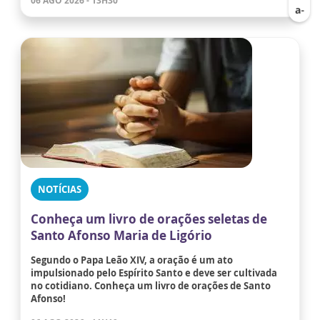
06 AGO 2026 - 13H30
NOTÍCIAS
Conheça um livro de orações seletas de
Santo Afonso Maria de Ligório
Segundo o Papa Leão XIV, a oração é um ato
impulsionado pelo Espírito Santo e deve ser cultivada
no cotidiano. Conheça um livro de orações de Santo
Afonso!