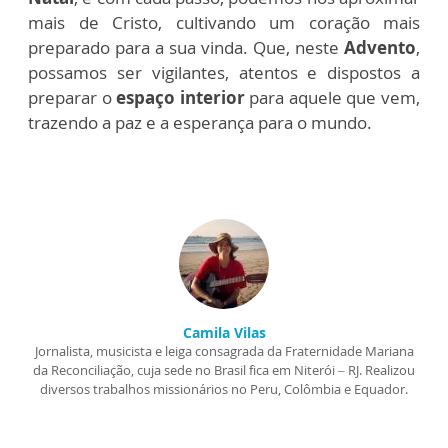
mais de Cristo, cultivando um coração mais
preparado para a sua vinda. Que, neste
Advento
,
possamos ser vigilantes, atentos e dispostos a
preparar o
espaço interior
para aquele que vem,
trazendo a paz e a esperança para o mundo.
Camila Vilas
Jornalista, musicista e leiga consagrada da Fraternidade Mariana
da Reconciliação, cuja sede no Brasil fica em Niterói – RJ. Realizou
diversos trabalhos missionários no Peru, Colômbia e Equador.