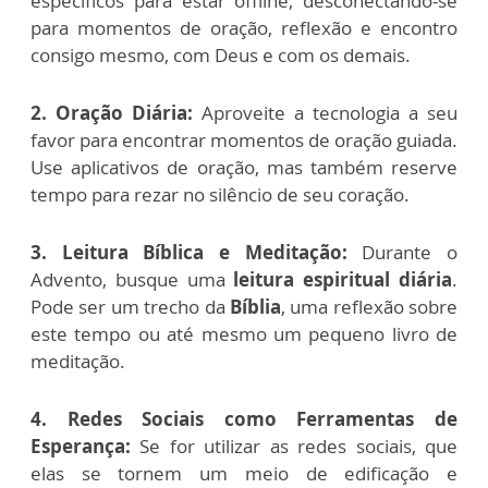
específicos para estar offline, desconectando-se
para momentos de oração, reflexão e encontro
consigo mesmo, com Deus e com os demais.
2. Oração Diária:
Aproveite a tecnologia a seu
favor para encontrar momentos de oração guiada.
Use aplicativos de oração, mas também reserve
tempo para rezar no silêncio de seu coração.
3. Leitura Bíblica e Meditação:
Durante o
Advento, busque uma
leitura espiritual diária
.
Pode ser um trecho da
Bíblia
, uma reflexão sobre
este tempo ou até mesmo um pequeno livro de
meditação.
4. Redes Sociais como Ferramentas de
Esperança:
Se for utilizar as redes sociais, que
elas se tornem um meio de edificação e