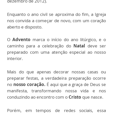
dezembro de 2012).
Enquanto o ano civil se aproxima do fim, a Igreja
nos convida a começar de novo, com um coração
aberto e disposto.
O
Advento
marca o início do ano litúrgico, e o
caminho para a celebração do
Natal
deve ser
preparado com uma atenção especial ao nosso
interior.
Mais do que apenas decorar nossas casas ou
preparar festas, a verdadeira preparação ocorre
no
nosso coração.
É aqui que a graça de Deus se
manifesta, transformando nossa vida e nos
conduzindo ao encontro com o
Cristo
que nasce.
Porém, em tempos de redes sociais, essa