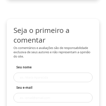
Seja o primeiro a
comentar
Os comentários e avaliações são de responsabilidade
exclusiva de seus autores e não representam a opinião
do site.
Seu nome
Seu e-mail