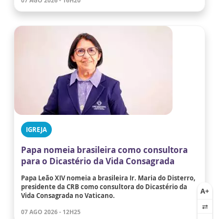
07 AGO 2026 - 16H20
IGREJA
Papa nomeia brasileira como consultora
para o Dicastério da Vida Consagrada
Papa Leão XIV nomeia a brasileira Ir. Maria do Disterro,
presidente da CRB como consultora do Dicastério da
Vida Consagrada no Vaticano.
07 AGO 2026 - 12H25