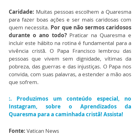
Caridade:
Muitas pessoas escolhem a Quaresma
para fazer boas ações e ser mais caridosas com
quem necessita.
Por que não sermos caridosos
durante o ano todo?
Praticar na Quaresma e
incluir este hábito na rotina é fundamental para a
vivência cristã. O Papa Francisco lembrou das
pessoas que vivem sem dignidade, vítimas da
pobreza, das guerras e das injustiças. O Papa nos
convida, com suas palavras, a estender a mão aos
que sofrem.
:. Produzimos um conteúdo especial, no
Instagram, sobre o Aprendizados da
Quaresma para a caminhada cristã! Assista!
Fonte:
Vatican News