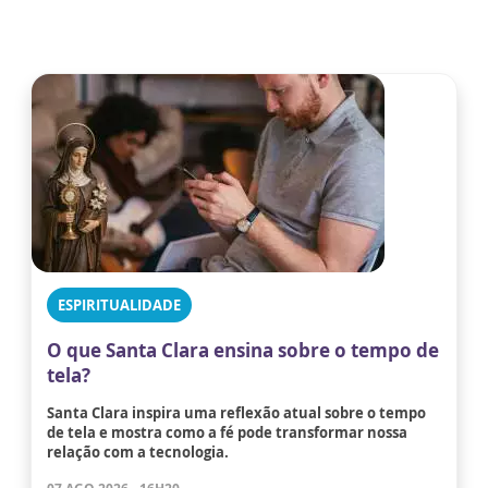
ESPIRITUALIDADE
O que Santa Clara ensina sobre o tempo de
tela?
Santa Clara inspira uma reflexão atual sobre o tempo
de tela e mostra como a fé pode transformar nossa
relação com a tecnologia.