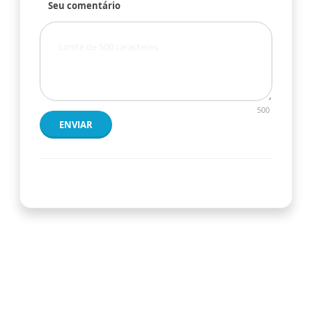
Seu comentário
500
ENVIAR