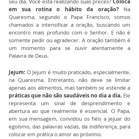
seu dia. Você está realizando suas preces?
Coloca
em sua rotina o hábito da oração?
Na
Quaresma, segundo o Papa Francisco, somos
chamados a intensificar a oração, buscando um
encontro mais profundo com o Senhor. E não é
somente pedir ou agradecer. A oração também é
um momento para se ouvir atentamente a
Palavra de Deus.
Jejum:
O Jejum é muito praticado, especialmente,
na Quaresma. Entretanto, não deve se limitar
apenas aos alimentos, mas também se estende a
práticas que não são saudáveis no dia a dia.
Ele
representa um sinal de desprendimento e
abertura ao que realmente é essencial. O Papa,
em sua mensagem, convidou os fiéis a jejuar do
egoísmo, das palavras vazias, da indiferença, para
colocar em prática o amor ao próximo.