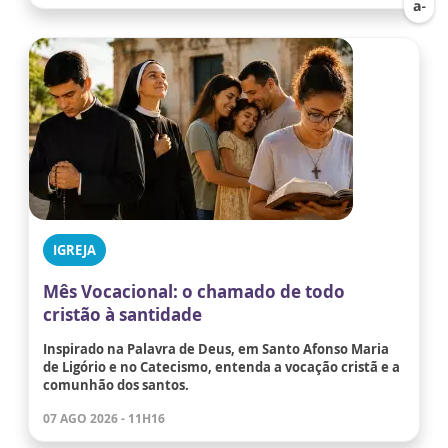
IGREJA
Mês Vocacional: o chamado de todo
cristão à santidade
Inspirado na Palavra de Deus, em Santo Afonso Maria
de Ligório e no Catecismo, entenda a vocação cristã e a
comunhão dos santos.
07 AGO 2026 - 11H16