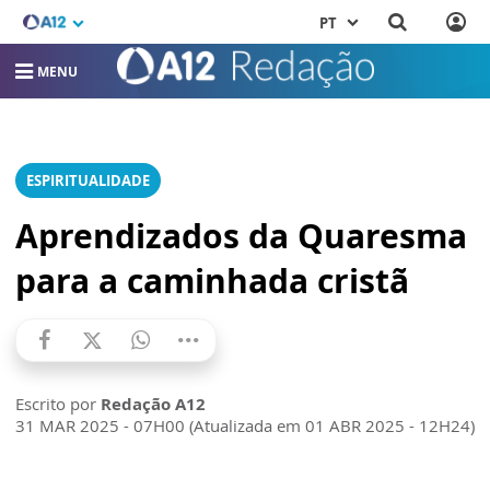
PT
MENU
ESPIRITUALIDADE
Aprendizados da Quaresma
para a caminhada cristã
Escrito por
Redação A12
31 MAR 2025 - 07H00 (Atualizada em 01 ABR 2025 - 12H24)