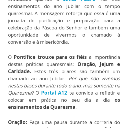
ensinamentos do ano Jubilar com o tempo
quaresmal. A mensagem reforça que essa é uma
jornada de purificação e preparação para a
celebração da Páscoa do Senhor e também uma
oportunidade de vivermos o chamado à
conversão e à misericórdia.
O
Pontífice trouxe para os fiéis
a importância
destas práticas quaresmais:
Oração, Jejum e
Caridade.
Estes três pilares são também um
chamado ao ano Jubilar.
Por que não vivemos
nestas bases durante todo o ano, mas somente na
Quaresma?
O
Portal A12
te convida a refletir e
colocar em prática no seu dia a dia
os
ensinamentos da Quaresma
.
Oração:
Faça uma pausa durante a correria do