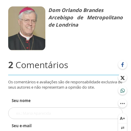
Dom Orlando Brandes
Arcebispo de Metropolitano
de Londrina
2
Comentários
Os comentários e avaliações são de responsabilidade exclusiva de
seus autores e não representam a opinião do site.
Seu nome
Seu e-mail