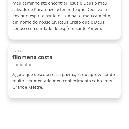
meu caminho até encontrar Jesus e Deus o meu
salvador e Pai amável e tenho fé que Deus vai mi
enviar o espírito santo e iluminar o meu caminho,
em nome do nosso Sr. Jesus Cristo que é Deus
conosco na unidade do espírito santo Amém.
Há 9 anos
filomena costa
comentou:
Agora que descobri essa página,estou aproveitando
muito e aumentado meu conhecimento sobre meu
Grande Mestre.