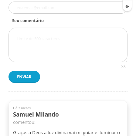
Seu comentário
500
ENVIAR
Há 2 meses
Samuel Milando
comentou:
Graças a Deus a luz divina vai mi guiar e iluminar o