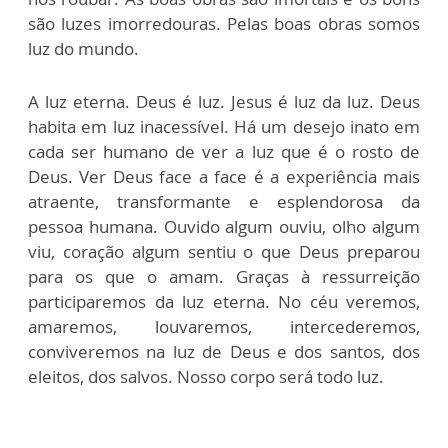
são luzes imorredouras. Pelas boas obras somos
luz do mundo.
A luz eterna. Deus é luz. Jesus é luz da luz. Deus
habita em luz inacessível. Há um desejo inato em
cada ser humano de ver a luz que é o rosto de
Deus. Ver Deus face a face é a experiência mais
atraente, transformante e esplendorosa da
pessoa humana. Ouvido algum ouviu, olho algum
viu, coração algum sentiu o que Deus preparou
para os que o amam. Graças à ressurreição
participaremos da luz eterna. No céu veremos,
amaremos, louvaremos, intercederemos,
conviveremos na luz de Deus e dos santos, dos
eleitos, dos salvos. Nosso corpo será todo luz.