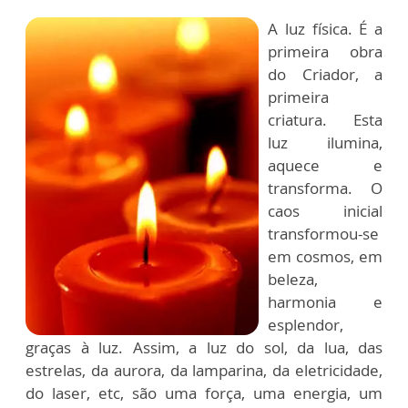
A luz física. É a
primeira obra
do Criador, a
primeira
criatura. Esta
luz ilumina,
aquece e
transforma. O
caos inicial
transformou-se
em cosmos, em
beleza,
harmonia e
esplendor,
graças à luz. Assim, a luz do sol, da lua, das
estrelas, da aurora, da lamparina, da eletricidade,
do laser, etc, são uma força, uma energia, um