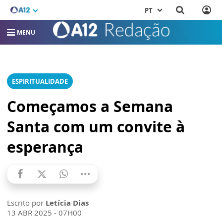
PT
MENU
ESPIRITUALIDADE
Começamos a Semana
Santa com um convite à
esperança
Escrito por
Letícia Dias
13 ABR 2025 - 07H00