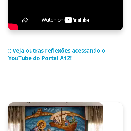
:: Veja outras reflexões acessando o
YouTube do Portal A12!