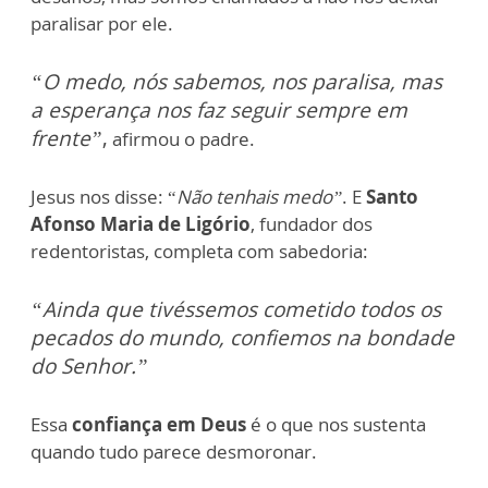
paralisar por ele.
“O medo, nós sabemos, nos paralisa, mas
a esperança nos faz seguir sempre em
frente”
,
afirmou o padre.
Jesus nos disse: “
Não tenhais medo”
. E
Santo
Afonso Maria de Ligório
, fundador dos
redentoristas, completa com sabedoria:
“Ainda que tivéssemos cometido todos os
pecados do mundo, confiemos na bondade
do Senhor.”
Essa
confiança em Deus
é o que nos sustenta
quando tudo parece desmoronar.