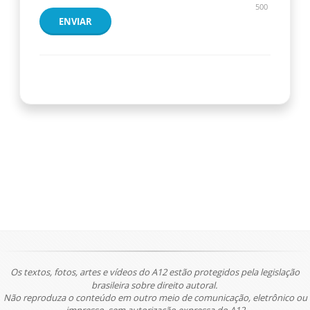
500
ENVIAR
Os textos, fotos, artes e vídeos do A12 estão protegidos pela legislação
brasileira sobre direito autoral.
Não reproduza o conteúdo em outro meio de comunicação, eletrônico ou
impresso, sem autorização expressa do A12