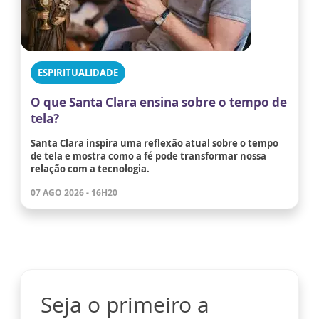
ESPIRITUALIDADE
O que Santa Clara ensina sobre o tempo de
tela?
Santa Clara inspira uma reflexão atual sobre o tempo
de tela e mostra como a fé pode transformar nossa
relação com a tecnologia.
07 AGO 2026 - 16H20
Seja o primeiro a