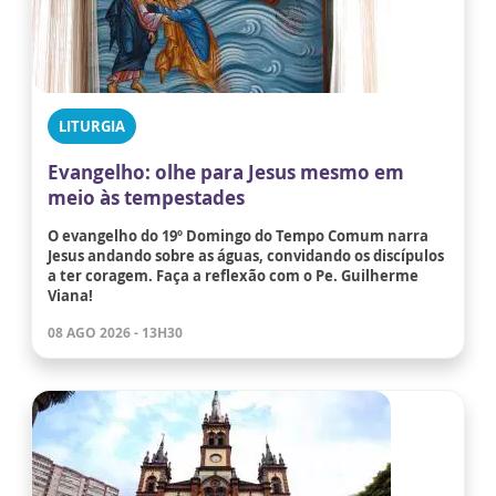
LITURGIA
Evangelho: olhe para Jesus mesmo em
meio às tempestades
O evangelho do 19º Domingo do Tempo Comum narra
Jesus andando sobre as águas, convidando os discípulos
a ter coragem. Faça a reflexão com o Pe. Guilherme
Viana!
08 AGO 2026 - 13H30