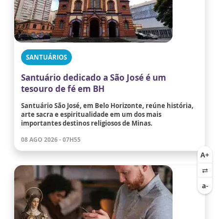
SANTUÁRIOS
Santuário dedicado a São José é um
tesouro de fé em BH
Santuário São José, em Belo Horizonte, reúne história,
arte sacra e espiritualidade em um dos mais
importantes destinos religiosos de Minas.
08 AGO 2026 - 07H55