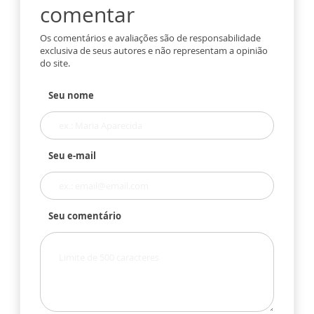
comentar
Os comentários e avaliações são de responsabilidade
exclusiva de seus autores e não representam a opinião
do site.
Seu nome
Seu e-mail
Seu comentário