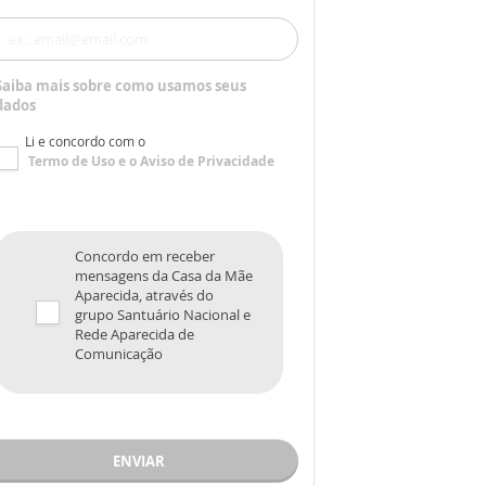
Saiba mais sobre como usamos seus
dados
Li e concordo com o
Termo de Uso
e o
Aviso de Privacidade
Concordo em receber
mensagens da Casa da Mãe
Aparecida, através do
grupo Santuário Nacional e
Rede Aparecida de
Comunicação
ENVIAR