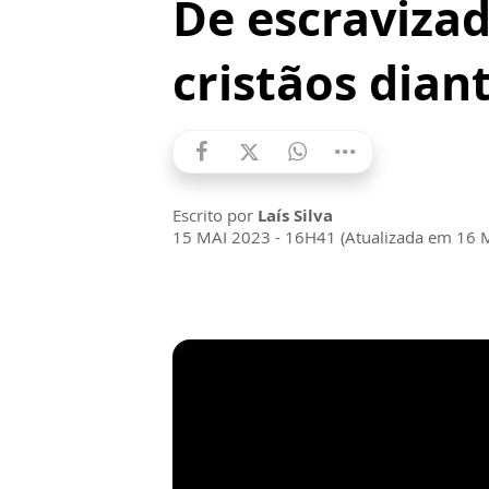
De escravizad
cristãos diant
Escrito por
Laís Silva
15 MAI 2023 - 16H41 (Atualizada em 16 