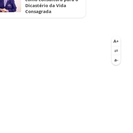
Dicastério da Vida
Consagrada