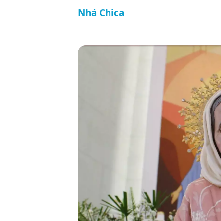
Nhá Chica