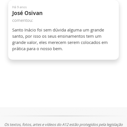
Há 9 anos
José Osivan
comentou:
Santo Inácio foi sem dúvida alguma um grande
santo, por isso os seus ensinamentos tem um
grande valor, eles merecem serem colocados em
prática para o nosso bem.
Os textos, fotos, artes e vídeos do A12 estão protegidos pela legislação