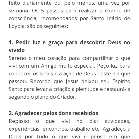
feito diariamente ou, pelo menos, uma vez por
semana. Os 5 passos para realizar o exame de
consciência, recomendados por Santo Inácio de
Loyola, são os seguintes:
1. Pedir luz e graça para descobrir Deus no
vivido
Sereno o meu coração para compartilhar o que
vivi com um Amigo muito especial. Peço luz para
conhecer os sinais e a ação de Deus neste dia que
passou. Recordo que Jesus deixou seu Espírito
Santo para levar a criação à plenitude e restaurá-la
segundo o plano do Criador.
2. Agradecer pelos dons recebidos
Repasso o que vivi no dia: atividades,
experiências, encontros, trabalho etc. Agradeço a
Deus por tudo o que vivi e penso em que