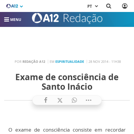
PT
MENU
POR
REDAÇÃO A12
EM
ESPIRITUALIDADE
28 NOV 2014 - 11H38
Exame de consciência de
Santo Inácio
O exame de consciência consiste em recordar