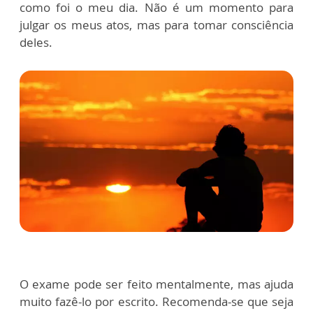
como foi o meu dia. Não é um momento para
julgar os meus atos, mas para tomar consciência
deles.
O exame pode ser feito mentalmente, mas ajuda
muito fazê-lo por escrito. Recomenda-se que seja