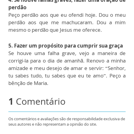
perdão
Peço perdão aos que eu ofendi hoje. Dou o meu
perdão aos que me machucaram. Dou a mim
mesmo o perdão que Jesus me oferece.
5. Fazer um propósito para cumprir sua graça
Se houve uma falha grave, vejo a maneira de
corrigi-la para o dia de amanhã. Renovo a minha
amizade e meu desejo de amar e servir: “Senhor,
tu sabes tudo, tu sabes que eu te amo”. Peço a
bênção de Maria.
1
Comentário
Os comentários e avaliações são de responsabilidade exclusiva de
seus autores e não representam a opinião do site.