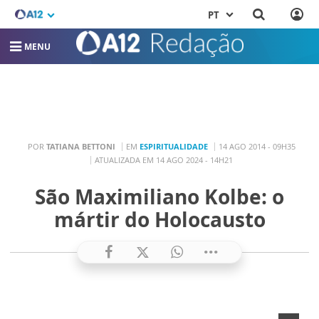
PT
MENU
POR
TATIANA BETTONI
EM
ESPIRITUALIDADE
14 AGO 2014 - 09H35
ATUALIZADA EM 14 AGO 2024 - 14H21
São Maximiliano Kolbe: o
mártir do Holocausto