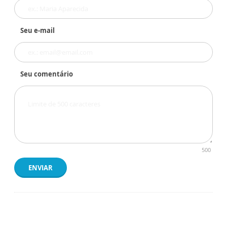
Seu e-mail
Seu comentário
500
ENVIAR