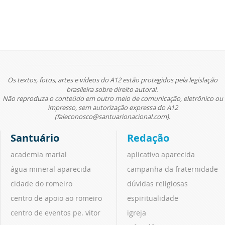
Os textos, fotos, artes e vídeos do A12 estão protegidos pela legislação
brasileira sobre direito autoral.
Não reproduza o conteúdo em outro meio de comunicação, eletrônico ou
impresso, sem autorização expressa do A12
(faleconosco@santuarionacional.com).
Santuário
Redação
academia marial
aplicativo aparecida
água mineral aparecida
campanha da fraternidade
cidade do romeiro
dúvidas religiosas
centro de apoio ao romeiro
espiritualidade
centro de eventos pe. vitor
igreja