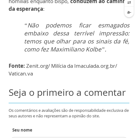
homilias enquanto bispo,
conduzem ao caminho
da esperança
:
“Não podemos ficar esmagados
embaixo dessa terrível impressão:
temos que olhar para os sinais da fé,
como fez Maximiliano Kolbe”.
Fonte:
Zenit.org/ Milícia da Imaculada.org.br/
Vatican.va
Seja o primeiro a comentar
Os comentários e avaliações são de responsabilidade exclusiva de
seus autores e não representam a opinião do site.
Seu nome