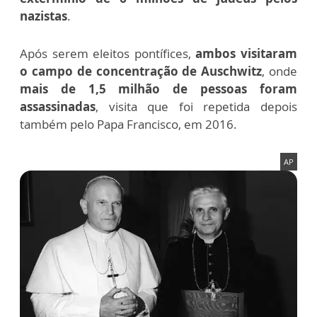
nazistas
.
Após serem eleitos pontífices,
ambos visitaram
o campo de concentração de Auschwitz
, onde
mais de 1,5 milhão de pessoas foram
assassinadas
, visita que foi repetida depois
também pelo Papa Francisco, em 2016.
AP