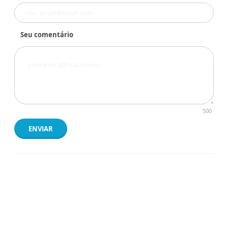
Seu comentário
500
ENVIAR