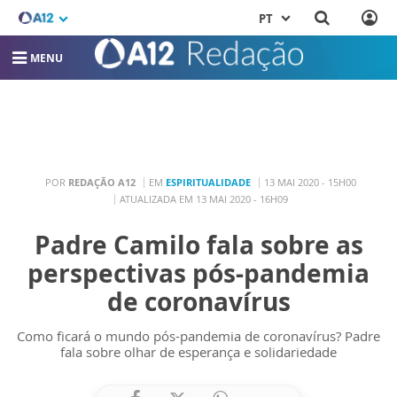
PT
MENU
POR
REDAÇÃO A12
EM
ESPIRITUALIDADE
13 MAI 2020 - 15H00
ATUALIZADA EM 13 MAI 2020 - 16H09
Padre Camilo fala sobre as
perspectivas pós-pandemia
de coronavírus
Como ficará o mundo pós-pandemia de coronavírus? Padre
fala sobre olhar de esperança e solidariedade