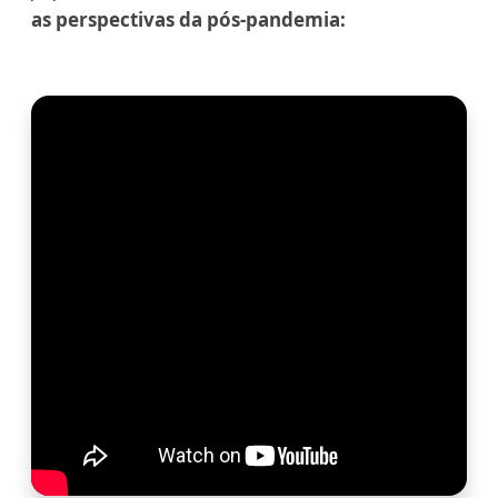
as perspectivas da pós-pandemia: