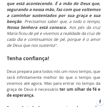
que está acontecendo.
É a mão de Deus que,
segurando a nossa mão, faz com que voltemos
a caminhar sustentados por sua graça e sua
benção
. Precisamos saber que, a todo o tempo,
Nossa Senhora está conosco.
Aos pés da cruz
Maria ficou de pé e vivemos a realidade da cruz de
cada dia e continuamos de pé, porque é o amor
de Deus que nos sustenta”.
Tenha confiança!
Deus prepara para todos nós um novo tempo, que
será infinitamente melhor do que o tempo que
vivemos até agora. Mas para entrar no tempo da
graça de Deus é necessário
ter um olhar de fé e
de esperança
.