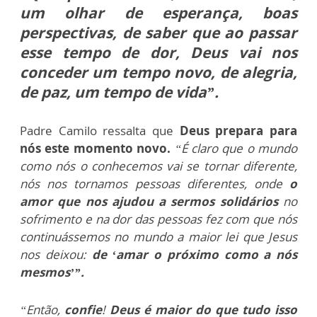
um olhar de esperança, boas
perspectivas, de saber que ao passar
esse tempo de dor, Deus vai nos
conceder um tempo novo, de alegria,
de paz, um tempo de vida”.
Padre Camilo ressalta que
Deus prepara para
nós este momento novo.
“É claro que o mundo
como nós o conhecemos vai se tornar diferente,
nós nos tornamos pessoas diferentes, onde
o
amor que nos ajudou a sermos solidários
no
sofrimento e na dor das pessoas fez com que nós
continuássemos no mundo a maior lei que Jesus
nos deixou:
de ‘amar o próximo como a nós
mesmos’”.
“Então,
confie
!
Deus é maior do que tudo isso