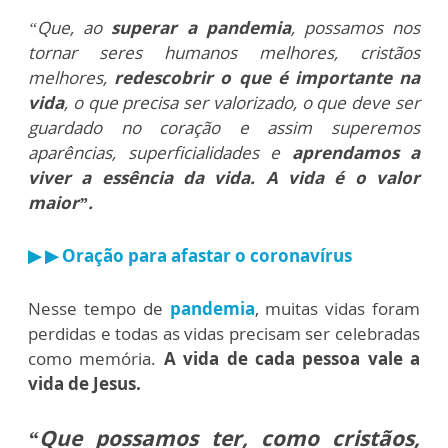
“Que, ao
superar a pandemia
, possamos nos
tornar seres humanos melhores, cristãos
melhores,
redescobrir o que é importante na
vida
, o que precisa ser valorizado, o que deve ser
guardado no coração e assim superemos
aparências, superficialidades e
aprendamos a
viver a essência da vida. A vida é o valor
maior”.
▶ ▶ Oração para afastar o coronavírus
Nesse tempo de
pandemia
, muitas vidas foram
perdidas e todas as vidas precisam ser celebradas
como memória.
A vida de cada pessoa vale a
vida de Jesus.
“Que possamos ter, como cristãos,