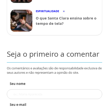
ESPIRITUALIDADE
O que Santa Clara ensina sobre o
tempo de tela?
Seja o primeiro a comentar
Os comentários e avaliações são de responsabilidade exclusiva de
seus autores e não representam a opinião do site.
Seu nome
Seu e-mail