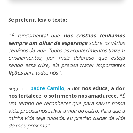
Se preferir, leia o texto:
“É fundamental que
nós cristãos tenhamos
sempre um olhar de esperança
sobre os vários
cenários da vida. Todos os acontecimentos trazem
ensinamentos, por mais doloroso que esteja
sendo essa crise, ela precisa trazer importantes
lições
para todos nós”.
Segundo
padre Camilo
, a d
or nos educa, a dor
nos fortalece, o sofrimento nos amadurece.
“É
um tempo de reconhecer que para salvar nossa
vida, precisamos salvar a vida do outro. Para que a
minha vida seja cuidada, eu preciso cuidar da vida
do meu próximo”.