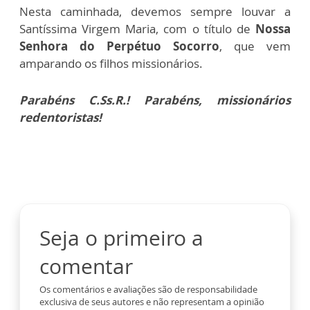
Nesta caminhada, devemos sempre louvar a
Santíssima Virgem Maria, com o título de
Nossa
Senhora do Perpétuo Socorro
, que vem
amparando os filhos missionários.
Parabéns C.Ss.R.! Parabéns, missionários
redentoristas!
Seja o primeiro a
comentar
Os comentários e avaliações são de responsabilidade
exclusiva de seus autores e não representam a opinião