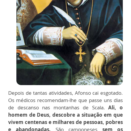
Depois de tantas atividades, Afonso cai esgotado.
Os médicos recomendam-lhe que passe uns dias
de descanso nas montanhas de Scala.
Ali, o
homem de Deus, descobre a situação em que
vivem centenas e milhares de pessoas, pobres
e abandonadas.
São camponeses
sem os