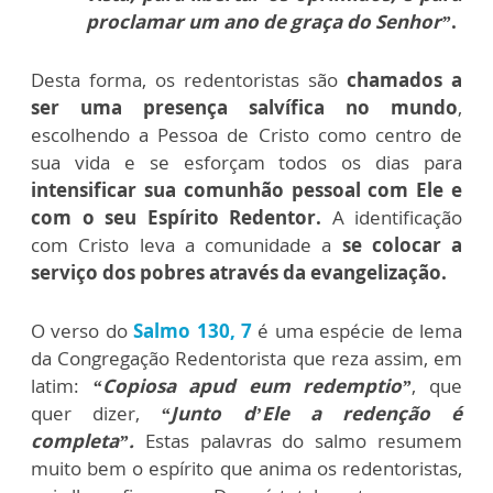
proclamar um ano de graça do Senhor”
.
Desta forma, os redentoristas são
chamados a
ser uma presença salvífica no mundo
,
escolhendo a Pessoa de Cristo como centro de
sua vida e se esforçam todos os dias para
intensificar sua comunhão pessoal com Ele e
com o seu Espírito Redentor.
A identificação
com Cristo leva a comunidade a
se colocar a
serviço dos pobres através da evangelização.
O verso do
Salmo 130, 7
é uma espécie de lema
da Congregação Redentorista que reza assim, em
latim:
“Copiosa apud eum redemptio”
, que
quer dizer,
“Junto d’Ele a redenção é
completa”.
Estas palavras do salmo resumem
muito bem o espírito que anima os redentoristas,