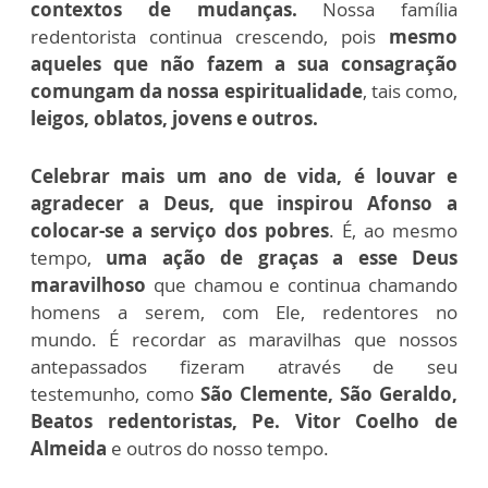
contextos de mudanças.
Nossa família
redentorista continua crescendo, pois
mesmo
aqueles que não fazem a sua consagração
comungam da nossa espiritualidade
, tais como,
leigos, oblatos, jovens e outros.
Celebrar mais um ano de vida, é louvar e
agradecer a Deus, que inspirou Afonso a
colocar-se a serviço dos pobres
. É, ao mesmo
tempo,
uma ação de graças a esse Deus
maravilhoso
que chamou e continua chamando
homens a serem, com Ele, redentores no
mundo.
É recordar as maravilhas que nossos
antepassados fizeram através de seu
testemunho, como
São Clemente, São Geraldo,
Beatos redentoristas, Pe. Vitor Coelho de
Almeida
e outros do nosso tempo.