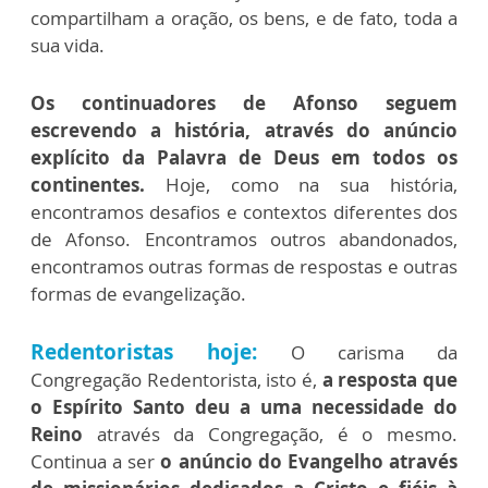
compartilham a oração, os bens, e de fato, toda a
sua vida.
Os continuadores de Afonso seguem
escrevendo a história, através do anúncio
explícito da Palavra de Deus em todos os
continentes.
Hoje, como na sua história,
encontramos desafios e contextos diferentes dos
de Afonso. Encontramos outros abandonados,
encontramos outras formas de respostas e outras
formas de evangelização.
Redentoristas hoje:
O carisma da
Congregação Redentorista, isto é,
a resposta que
o Espírito Santo deu a uma necessidade do
Reino
através da Congregação, é o mesmo.
Continua a ser
o anúncio do Evangelho através