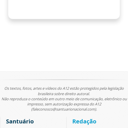
Os textos, fotos, artes e vídeos do A12 estão protegidos pela legislação
brasileira sobre direito autoral.
Não reproduza o conteúdo em outro meio de comunicação, eletrônico ou
impresso, sem autorização expressa do A12
(faleconosco@santuarionacional.com).
Santuário
Redação