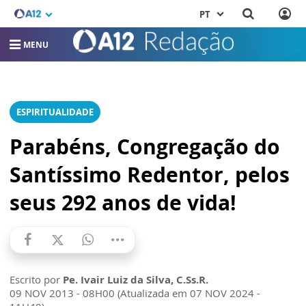
PT
MENU
ESPIRITUALIDADE
Parabéns, Congregação do
Santíssimo Redentor, pelos
seus 292 anos de vida!
Escrito por
Pe. Ivair Luiz da Silva, C.Ss.R.
09 NOV 2013 - 08H00 (Atualizada em 07 NOV 2024 -