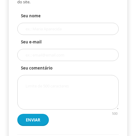
do site.
Seu nome
Seu e-mail
Seu comentário
500
ENVIAR