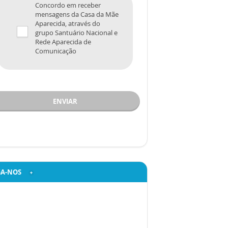
Concordo em receber
mensagens da Casa da Mãe
Aparecida, através do
grupo Santuário Nacional e
Rede Aparecida de
Comunicação
ENVIAR
GA-NOS