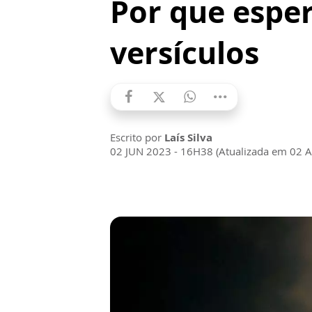
Por que esper
versículos
Escrito por
Laís Silva
02 JUN 2023 - 16H38 (Atualizada em 02 