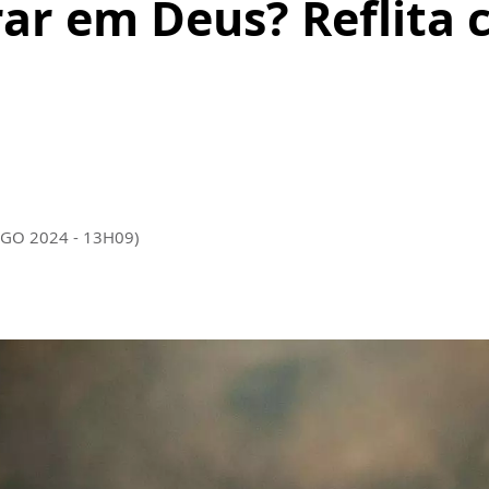
ar em Deus? Reflita 
AGO 2024 - 13H09)