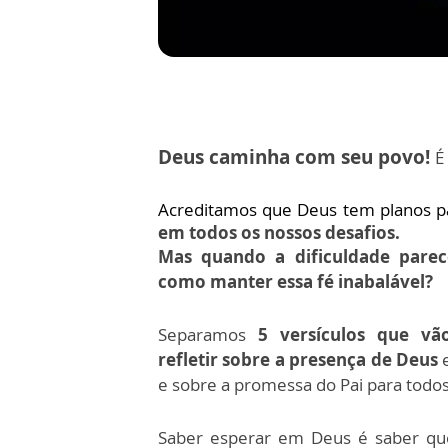
Deus caminha com seu povo!
É
Acreditamos que Deus tem planos p
em todos os nossos desafios.
Mas quando a dificuldade parec
como manter essa fé inabalável?
Separamos
5 versículos que vã
refletir sobre a presença de Deus
e
e sobre a promessa do Pai para todos
Saber esperar em Deus é saber q