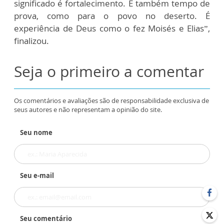
significado é fortalecimento. É também tempo de
prova, como para o povo no deserto. É
experiência de Deus como o fez Moisés e Elias”,
finalizou.
Seja o primeiro a comentar
Os comentários e avaliações são de responsabilidade exclusiva de
seus autores e não representam a opinião do site.
Seu nome
Seu e-mail
Seu comentário