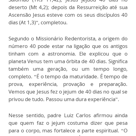
deserto (Mt 4,2); depois da Ressurreição até sua
Ascensão Jesus esteve com os seus discípulos 40
dias (At 1,3)”, completou.
Segundo o Missionário Redentorista, a origem do
número 40 pode estar na ligação que os antigos
tinham com a astronomia. Ele explicou que o
planeta Venus tem uma órbita de 40 dias. Significa
também uma geração, ou um tempo longo,
completo. “É o tempo da maturidade. É tempo de
prova, experiência, provação e preparação.
Vemos que Jesus fez o jejum de 40 dias no qual se
privou de tudo. Passou uma dura experiência”.
Nesse sentido, padre Luiz Carlos afirmou ainda
que quem faz o jejum costuma dizer que pesa
para o corpo, mas fortalece a parte espiritual. “O