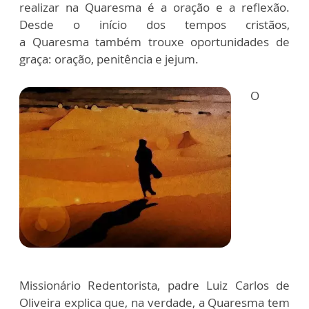
realizar na Quaresma é a oração e a reflexão.
Desde o início dos tempos cristãos,
a Quaresma também trouxe oportunidades de
graça: oração, penitência e jejum.
O
Missionário Redentorista, padre Luiz Carlos de
Oliveira explica que, na verdade, a Quaresma tem