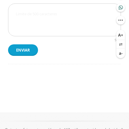
500
ENVIAR