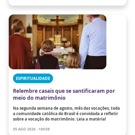
ESPIRITUALIDADE
Relembre casais que se santificaram por
meio do matrimônio
Na segunda semana de agosto, mês das vocações, toda
a comunidade católica do Brasil é convidada a refletir
sobre a vocação do matrimônio. Leia a matéria!
05 AGO 2026 - 10H38