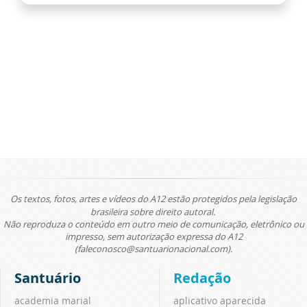
Os textos, fotos, artes e vídeos do A12 estão protegidos pela legislação
brasileira sobre direito autoral.
Não reproduza o conteúdo em outro meio de comunicação, eletrônico ou
impresso, sem autorização expressa do A12
(faleconosco@santuarionacional.com).
Santuário
Redação
academia marial
aplicativo aparecida