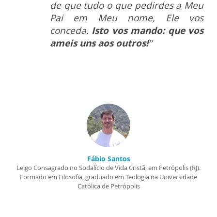
de que tudo o que pedirdes a Meu
Pai em Meu nome, Ele vos
conceda.
Isto vos mando: que vos
ameis uns aos outros!
”
Fábio Santos
Leigo Consagrado no Sodalício de Vida Cristã, em Petrópolis (RJ).
Formado em Filosofia, graduado em Teologia na Universidade
Católica de Petrópolis