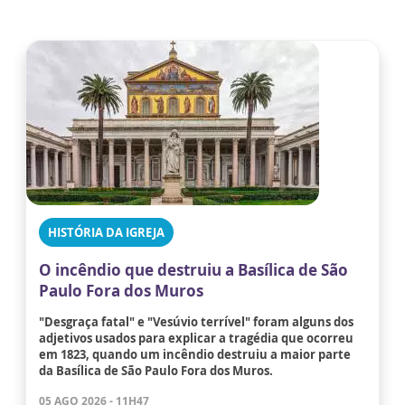
HISTÓRIA DA IGREJA
O incêndio que destruiu a Basílica de São
Paulo Fora dos Muros
"Desgraça fatal" e "Vesúvio terrível" foram alguns dos
adjetivos usados para explicar a tragédia que ocorreu
em 1823, quando um incêndio destruiu a maior parte
da Basílica de São Paulo Fora dos Muros.
05 AGO 2026 - 11H47