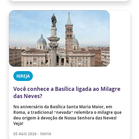
IGREJA
Você conhece a Basílica ligada ao Milagre
das Neves?
No aniversário da Basílica Santa Maria Maior, em
Roma, a tradicional “nevada” relembra o milagre que
deu origem à devoção de Nossa Senhora das Neves!
Veja!
05 AGO 2026 - 10H16