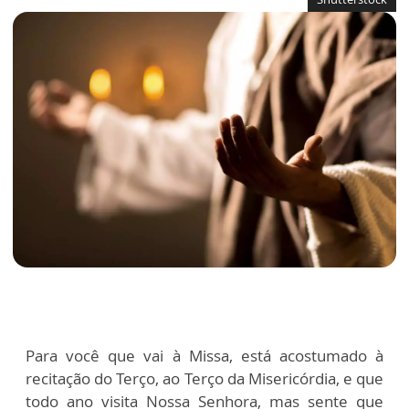
Para você que vai à Missa, está acostumado à
recitação do Terço, ao Terço da Misericórdia, e que
todo ano visita Nossa Senhora, mas sente que