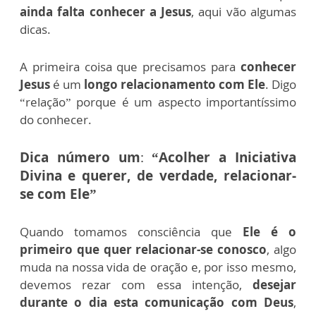
ainda falta
conhecer a Jesus
, aqui vão algumas
dicas.
A primeira coisa que precisamos para
conhecer
Jesus
é um
longo relacionamento com Ele
. Digo
“relação” porque é um aspecto importantíssimo
do conhecer.
Dica
número um
:
“Acolher a Iniciativa
Divina e querer, de verdade, relacionar-
se com Ele”
Quando tomamos consciência que
Ele é o
primeiro que quer relacionar-se conosco
, algo
muda na nossa vida de oração e, por isso mesmo,
devemos rezar com essa intenção,
desejar
durante o dia esta comunicação com Deus
,