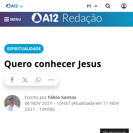
PT
MENU
ESPIRITUALIDADE
Quero conhecer Jesus
Escrito por
Fábio Santos
06 NOV 2021 - 10H37 (Atualizada em 11 NOV
2021 - 10H56)
Shutterstock