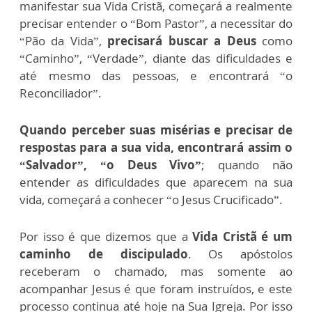
manifestar sua Vida Cristã, começará a realmente
precisar entender o “Bom Pastor”, a necessitar do
“Pão da Vida”,
precisará buscar a Deus
como
“Caminho”, “Verdade”, diante das dificuldades e
até mesmo das pessoas, e encontrará “o
Reconciliador”.
Quando perceber suas misérias e precisar de
respostas para a sua vida, encontrará assim o
“Salvador”, “o Deus Vivo”
; quando não
entender as dificuldades que aparecem na sua
vida, começará a conhecer “o Jesus Crucificado”.
Por isso é que dizemos que a
Vida Cristã é um
caminho de discipulado
. Os apóstolos
receberam o chamado, mas somente ao
acompanhar Jesus é que foram instruídos, e este
processo continua até hoje na Sua Igreja. Por isso