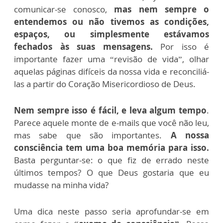
comunicar-se conosco,
mas nem sempre o
entendemos ou não tivemos as condições,
espaços, ou simplesmente estávamos
fechados às suas mensagens.
Por isso é
importante fazer uma “revisão de vida”, olhar
aquelas páginas difíceis da nossa vida e reconciliá-
las a partir do Coração Misericordioso de Deus.
Nem sempre isso é fácil, e leva algum tempo
.
Parece aquele monte de e-mails que você não leu,
mas sabe que são importantes.
A nossa
consciência tem uma boa memória para isso.
Basta perguntar-se: o que fiz de errado neste
últimos tempos? O que Deus gostaria que eu
mudasse na minha vida?
Uma dica neste passo seria aprofundar-se em