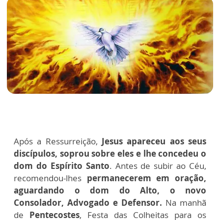
Após a Ressurreição,
Jesus apareceu aos seus
discípulos, soprou sobre eles e lhe concedeu o
dom do Espírito Santo
. Antes de subir ao Céu,
recomendou-lhes
permanecerem em oração,
aguardando o dom do Alto, o novo
Consolador, Advogado e Defensor.
Na manhã
de
Pentecostes
, Festa das Colheitas para os