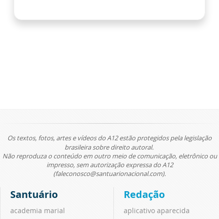
Os textos, fotos, artes e vídeos do A12 estão protegidos pela legislação
brasileira sobre direito autoral.
Não reproduza o conteúdo em outro meio de comunicação, eletrônico ou
impresso, sem autorização expressa do A12
(faleconosco@santuarionacional.com).
Santuário
Redação
academia marial
aplicativo aparecida