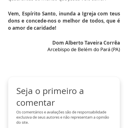
Vem, Espírito Santo, inunda a Igreja com teus
dons e concede-nos o melhor de todos, que é
o amor de caridade!
Dom Alberto Taveira Corrêa
Arcebispo de Belém do Pará (PA)
Seja o primeiro a
comentar
Os comentários e avaliações são de responsabilidade
exclusiva de seus autores e não representam a opinião
do site.