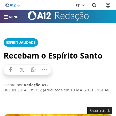
PT
MENU
ESPIRITUALIDADE
Recebam o Espírito Santo
Escrito por
Redação A12
06 JUN 2014 - 09H52 (Atualizada em 19 MAI 2021 - 16H46)
Shutterstock