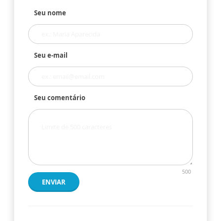
Seu nome
Seu e-mail
Seu comentário
500
ENVIAR