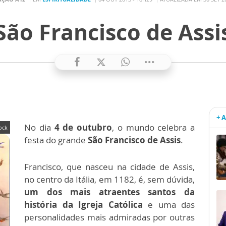
São Francisco de Assi
+ 
No dia
4 de outubro
, o mundo celebra a
ock
festa do grande
São Francisco de Assis
.
Francisco, que nasceu na cidade de Assis,
no centro da Itália, em 1182, é, sem dúvida,
um dos mais atraentes santos da
história da Igreja Católica
e uma das
personalidades mais admiradas por outras