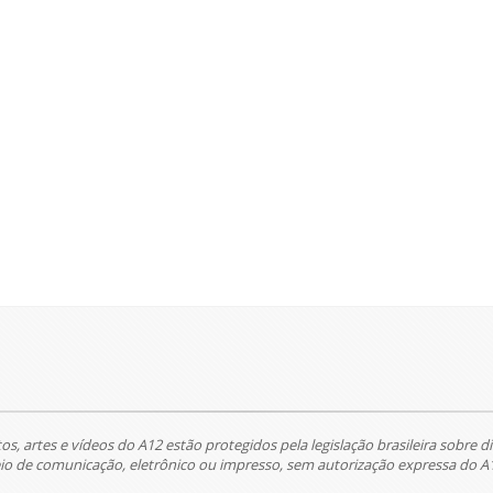
tos, artes e vídeos do A12 estão protegidos pela legislação brasileira sobre di
 de comunicação, eletrônico ou impresso, sem autorização expressa do A