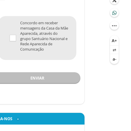
Concordo em receber
mensagens da Casa da Mãe
Aparecida, através do
grupo Santuário Nacional e
Rede Aparecida de
Comunicação
ENVIAR
GA-NOS