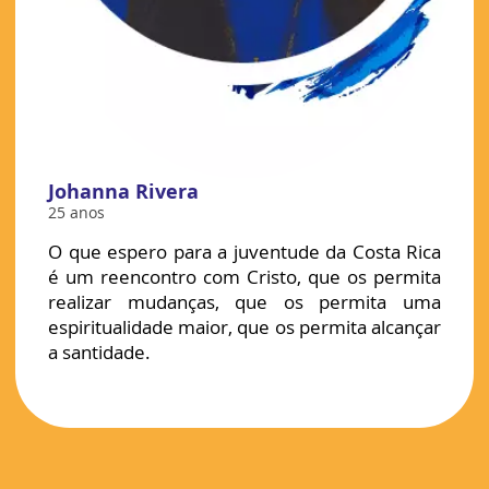
Johanna Rivera
25 anos
O que espero para a juventude da Costa Rica
é um reencontro com Cristo, que os permita
realizar mudanças, que os permita uma
espiritualidade maior, que os permita alcançar
a santidade.