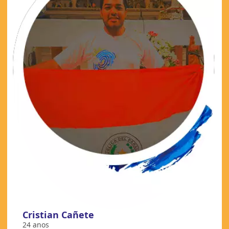
Cristian Cañete
24 anos