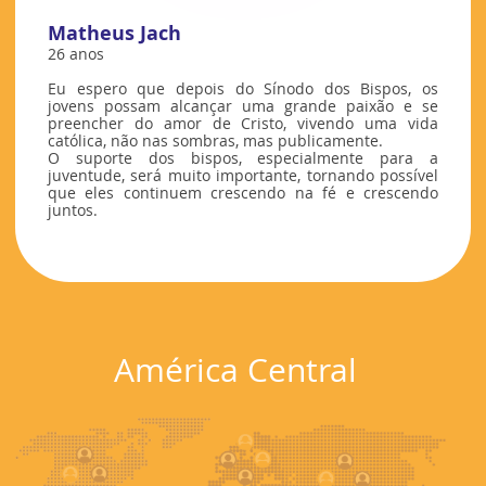
Matheus Jach
26 anos
Eu espero que depois do Sínodo dos Bispos, os
jovens possam alcançar uma grande paixão e se
preencher do amor de Cristo, vivendo uma vida
católica, não nas sombras, mas publicamente.
O suporte dos bispos, especialmente para a
juventude, será muito importante, tornando possível
que eles continuem crescendo na fé e crescendo
juntos.
América Central