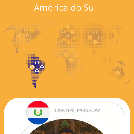
América do Sul