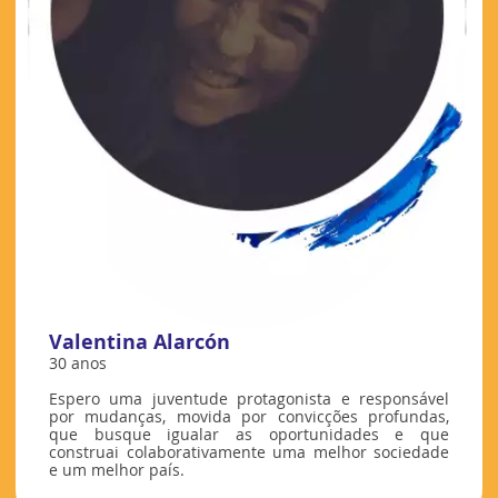
Valentina Alarcón
30 anos
Espero uma juventude protagonista e responsável
por mudanças, movida por convicções profundas,
que busque igualar as oportunidades e que
construai colaborativamente uma melhor sociedade
e um melhor país.