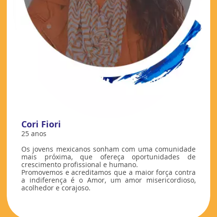
Cori Fiori
25 anos
Os jovens mexicanos sonham com uma comunidade
mais próxima, que ofereça oportunidades de
crescimento profissional e humano.
Promovemos e acreditamos que a maior força contra
a indiferença é o Amor, um amor misericordioso,
acolhedor e corajoso.