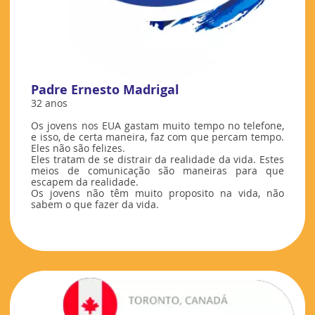
Padre Ernesto Madrigal
32 anos
Os jovens nos EUA gastam muito tempo no telefone,
e isso, de certa maneira, faz com que percam tempo.
Eles não são felizes.
Eles tratam de se distrair da realidade da vida. Estes
meios de comunicação são maneiras para que
escapem da realidade.
Os jovens não têm muito proposito na vida, não
sabem o que fazer da vida.