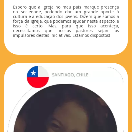
Espero que a Igreja no meu país marque presença
na sociedade, podendo dar um grande aporte à
cultura e à educação dos jovens. Dizem que somos a
força da Igreja, que podemos ajudar neste aspecto, e
isso é certo. Mas, para que isso aconteça,
necessitamos que nossos pastores sejam os
impulsores destas iniciativas. Estamos dispostos!