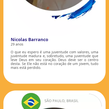
Nicolas Barranco
29 anos
O que eu espero é uma juventude com valores, uma
juventude madura e, sobretudo, uma juventude que
leve Deus em seu coração. Deus deve ser o centro
desta. Se Ele não está no coração de um jovem, tudo
mais está perdido.