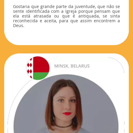
Gostaria que grande parte da juventude, que não se
sente identificada com a Igreja porque pensam que
ela está atrasada ou que é antiquada, se sinta
reconhecida e aceita, para que assim encontrem a
Deus.