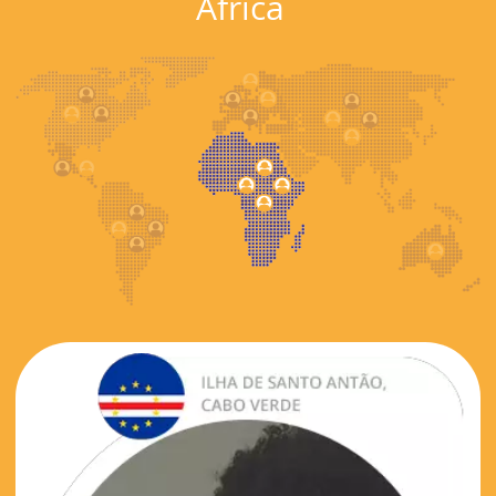
Africa