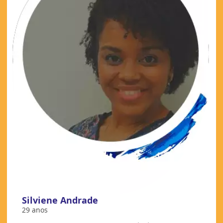
Silviene Andrade
29 anos