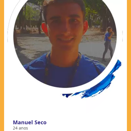
Manuel Seco
24 anos