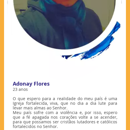
Adonay Flores
23 anos
O que espero para a realidade do meu país é uma
Igreja fortalecida, viva, que no dia a dia lute para
levar mais almas ao Senhor.
Meu país sofre com a violência e, por isso, espero
que a fé apagada nos corações volte a se acender,
para que possamos ser cristãos lutadores e católicos
fortalecidos no Senhor.