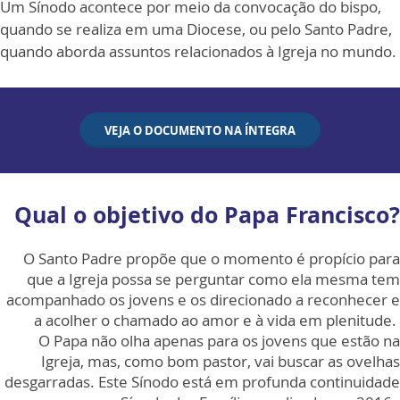
Um Sínodo acontece por meio da convocação do bispo,
quando se realiza em uma Diocese, ou pelo Santo Padre,
quando aborda assuntos relacionados à Igreja no mundo.
VEJA O DOCUMENTO NA ÍNTEGRA
Qual o objetivo do Papa Francisco?
O Santo Padre propõe que o momento é propício para
que a Igreja possa se perguntar como ela mesma tem
acompanhado os jovens e os direcionado a reconhecer e
a acolher o chamado ao amor e à vida em plenitude.
O Papa não olha apenas para os jovens que estão na
Igreja, mas, como bom pastor, vai buscar as ovelhas
desgarradas. Este Sínodo está em profunda continuidade