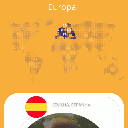
Europa