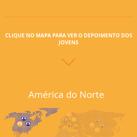
CLIQUE NO MAPA PARA VER O DEPOIMENTO DOS
JOVENS
América do Norte