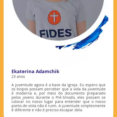
Ekaterina Adamchik
23 anos
A juventude agora é a base da Igreja. Eu espero que
os bispos possam perceber que a vida da juventude
é moderna e, por meio do documento preparado
pelos jovens durante o Pré-Sínodo, eles possam se
colocar no nosso lugar para entender que o nosso
ponto de vista não é ruim. A juventude simplesmente
é diferente e não é preciso escapar dela.