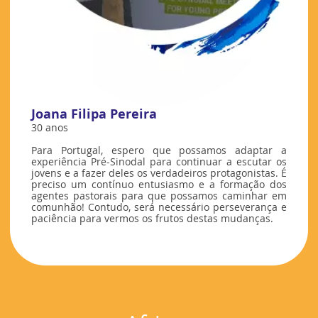
Joana Filipa Pereira
30 anos
Para Portugal, espero que possamos adaptar a
experiência Pré-Sinodal para continuar a escutar os
jovens e a fazer deles os verdadeiros protagonistas. É
preciso um contínuo entusiasmo e a formação dos
agentes pastorais para que possamos caminhar em
comunhão! Contudo, será necessário perseverança e
paciência para vermos os frutos destas mudanças.