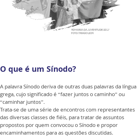
O que é um Sínodo?
A palavra Sínodo deriva de outras duas palavras da língua
grega, cujo significado é “fazer juntos o caminho” ou
“caminhar juntos”.
Trata-se de uma série de encontros com representantes
das diversas classes de fiéis, para tratar de assuntos
propostos por quem convocou o Sínodo e propor
encaminhamentos para as questões discutidas.