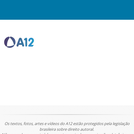
Os textos, fotos, artes e vídeos do A12 estão protegidos pela legislação
brasileira sobre direito autoral.