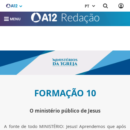
PT
MENU
FORMAÇÃO 10
O ministério público de Jesus
A fonte de todo MINISTÉRIO: Jesus! Aprendemos que após