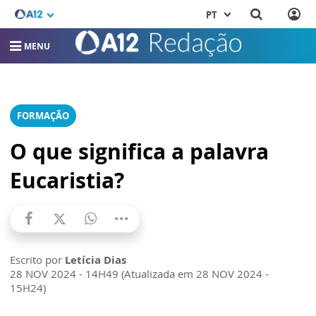
PT
MENU
FORMAÇÃO
O que significa a palavra
Eucaristia?
Escrito por
Letícia Dias
28 NOV 2024 - 14H49 (Atualizada em 28 NOV 2024 -
15H24)