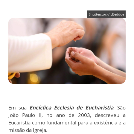
Shutterstock/ LBeddoe
Em sua
Encíclica Ecclesia de Eucharistia
, São
João Paulo II, no ano de 2003, descreveu a
Eucaristia como fundamental para a existência e a
missão da Igreja.