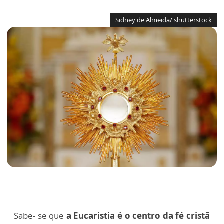
Sidney de Almeida/ shutterstock
Sabe- se que
a Eucaristia é o centro da fé cristã