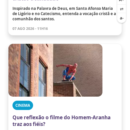
Inspirado na Palavra de Deus, em Santo Afonso Maria
de Ligório e no Catecismo, entenda a vocação cristã e a
comunhão dos santos.
07 AGO 2026 - 11H16
CINEMA
Que reflexão o filme do Homem-Aranha
traz aos fiéis?