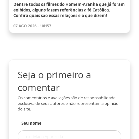
Dentre todos os filmes do Homem-Aranha que já foram
exibidos, alguns fazem referências a fé Católica.
Confira quais são essas relações e o que dizem!
07 AGO 2026 - 10H57
Seja o primeiro a
comentar
Os comentários e avaliações são de responsabilidade
exclusiva de seus autores e não representam a opinião
do site.
Seu nome