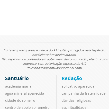
Os textos, fotos, artes e vídeos do A12 estão protegidos pela legislação
brasileira sobre direito autoral.
Não reproduza o conteúdo em outro meio de comunicação, eletrônico ou
impresso, sem autorização expressa do A12
(faleconosco@santuarionacional.com).
Santuário
Redação
academia marial
aplicativo aparecida
água mineral aparecida
campanha da fraternidade
cidade do romeiro
dúvidas religiosas
centro de apoio ao romeiro
espiritualidade