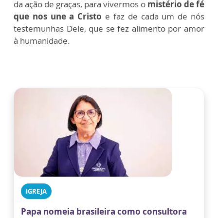
da ação de graças, para vivermos o
mistério de fé
que nos une a Cristo
e faz de cada um de nós
testemunhas Dele, que se fez alimento por amor
à humanidade.
IGREJA
Papa nomeia brasileira como consultora