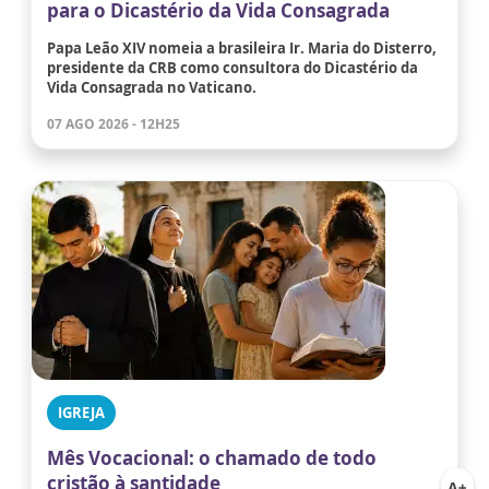
para o Dicastério da Vida Consagrada
Papa Leão XIV nomeia a brasileira Ir. Maria do Disterro,
presidente da CRB como consultora do Dicastério da
Vida Consagrada no Vaticano.
07 AGO 2026 - 12H25
IGREJA
Mês Vocacional: o chamado de todo
cristão à santidade