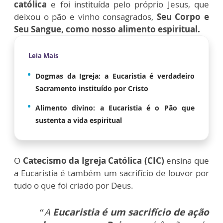
católica
e foi instituída pelo próprio Jesus, que
deixou o pão e vinho consagrados,
Seu Corpo e
Seu Sangue, como nosso alimento espiritual.
Leia Mais
Dogmas da Igreja: a Eucaristia é verdadeiro
Sacramento instituído por Cristo
Alimento divino: a Eucaristia é o Pão que
sustenta a vida espiritual
O
Catecismo da Igreja Católica (CIC)
ensina que
a Eucaristia é também um sacrifício de louvor por
tudo o que foi criado por Deus.
“A
Eucaristia é um sacrifício de ação