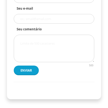
Seu e-mail
Seu comentário
500
ENVIAR