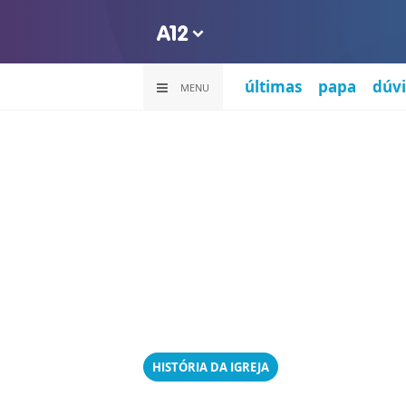
últimas
papa
dúvi
MENU
HISTÓRIA DA IGREJA