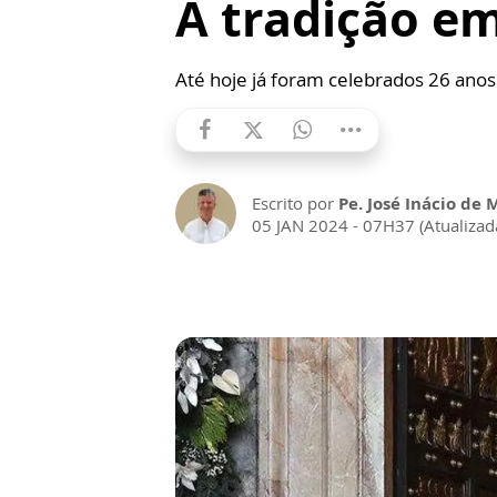
A tradição em
Até hoje já foram celebrados 26 anos 
Escrito por
Pe. José Inácio de 
05 JAN 2024 - 07H37 (Atualiza