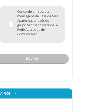
Concordo em receber
mensagens da Casa da Mãe
Aparecida, através do
grupo Santuário Nacional e
Rede Aparecida de
Comunicação
ENVIAR
GA-NOS