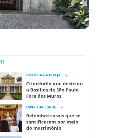
A12
HISTÓRIA DA IGREJA
O incêndio que destruiu
a Basílica de São Paulo
Fora dos Muros
ESPIRITUALIDADE
Relembre casais que se
santificaram por meio
do matrimônio