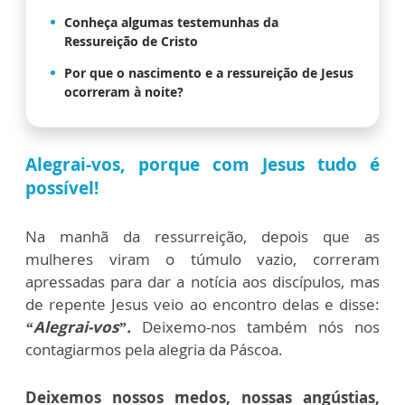
Conheça algumas testemunhas da
Ressureição de Cristo
Por que o nascimento e a ressureição de Jesus
ocorreram à noite?
Alegrai-vos, porque com Jesus tudo é
possível!
Na manhã da ressurreição, depois que as
mulheres viram o túmulo vazio, correram
apressadas para dar a notícia aos discípulos, mas
de repente Jesus veio ao encontro delas e disse:
“Alegrai-vos”.
Deixemo-nos também nós nos
contagiarmos pela alegria da Páscoa.
Deixemos nossos medos, nossas angústias,