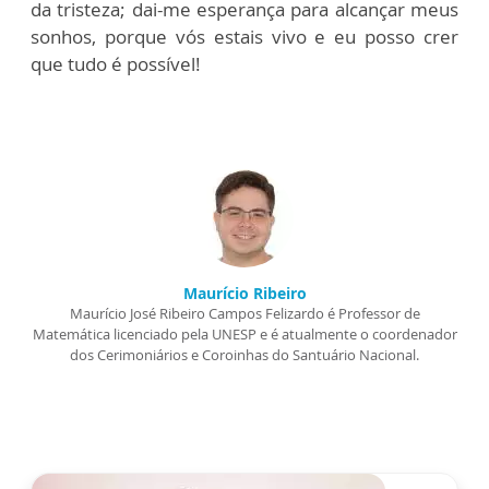
da tristeza; dai-me esperança para alcançar meus
sonhos, porque vós estais vivo e eu posso crer
que tudo é possível!
Maurício Ribeiro
Maurício José Ribeiro Campos Felizardo é Professor de
Matemática licenciado pela UNESP e é atualmente o coordenador
dos Cerimoniários e Coroinhas do Santuário Nacional.