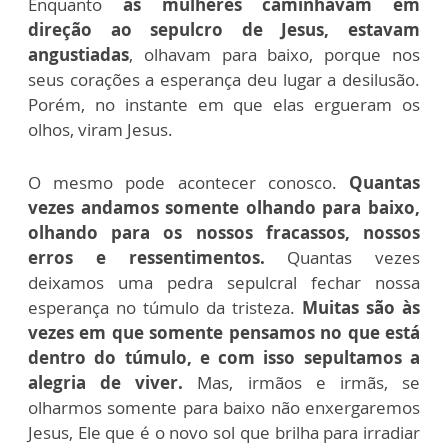
Enquanto
as mulheres caminhavam em
direção ao sepulcro de Jesus, estavam
angustiadas
, olhavam para baixo, porque nos
seus corações a esperança deu lugar a desilusão.
Porém, no instante em que elas ergueram os
olhos, viram Jesus.
O mesmo pode acontecer conosco.
Quantas
vezes andamos somente olhando para baixo,
olhando para os nossos fracassos, nossos
erros e ressentimentos.
Quantas vezes
deixamos uma pedra sepulcral fechar nossa
esperança no túmulo da tristeza.
Muitas são às
vezes em que somente pensamos no que está
dentro do túmulo, e com isso sepultamos a
alegria de viver.
Mas, irmãos e irmãs, se
olharmos somente para baixo não enxergaremos
Jesus, Ele que é o novo sol que brilha para irradiar