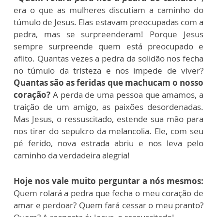
era o que as mulheres discutiam a caminho do
túmulo de Jesus. Elas estavam preocupadas com a
pedra, mas se surpreenderam! Porque Jesus
sempre surpreende quem está preocupado e
aflito. Quantas vezes a pedra da solidão nos fecha
no túmulo da tristeza e nos impede de viver?
Quantas são as feridas que machucam o nosso
coração?
A perda de uma pessoa que amamos, a
traição de um amigo, as paixões desordenadas.
Mas Jesus, o ressuscitado, estende sua mão para
nos tirar do sepulcro da melancolia. Ele, com seu
pé ferido, nova estrada abriu e nos leva pelo
caminho da verdadeira alegria!
Hoje nos vale muito perguntar a nós mesmos:
Quem rolará a pedra que fecha o meu coração de
amar e perdoar? Quem fará cessar o meu pranto?