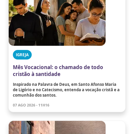
IGREJA
Mês Vocacional: o chamado de todo
cristão à santidade
Inspirado na Palavra de Deus, em Santo Afonso Maria
de Ligório e no Catecismo, entenda a vocação cristã e a
comunhão dos santos.
07 AGO 2026 - 11H16