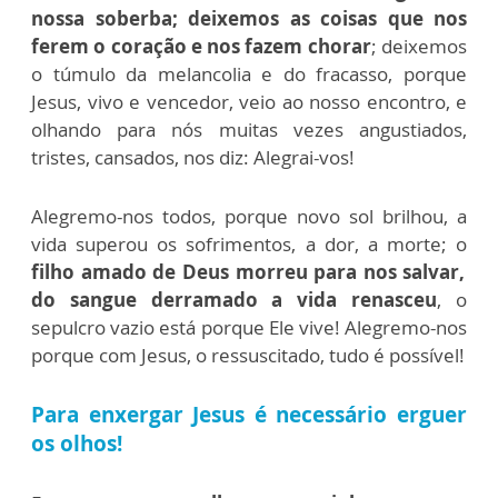
nossa soberba; deixemos as coisas que nos
ferem o coração e nos fazem chorar
; deixemos
o túmulo da melancolia e do fracasso, porque
Jesus, vivo e vencedor, veio ao nosso encontro, e
olhando para nós muitas vezes angustiados,
tristes, cansados, nos diz: Alegrai-vos!
Alegremo-nos todos, porque novo sol brilhou, a
vida superou os sofrimentos, a dor, a morte; o
filho amado de Deus morreu para nos salvar,
do sangue derramado a vida renasceu
, o
sepulcro vazio está porque Ele vive! Alegremo-nos
porque com Jesus, o ressuscitado, tudo é possível!
Para enxergar Jesus é necessário erguer
os olhos!