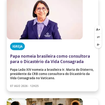
IGREJA
Papa nomeia brasileira como consultora
para o Dicastério da Vida Consagrada
Papa Leão XIV nomeia a brasileira Ir. Maria do Disterro,
presidente da CRB como consultora do Dicastério da
Vida Consagrada no Vaticano.
07 AGO 2026 - 12H25