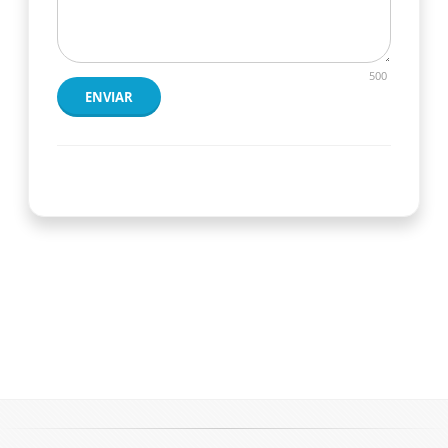
500
ENVIAR