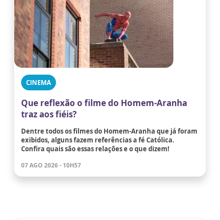
CINEMA
Que reflexão o filme do Homem-Aranha
traz aos fiéis?
Dentre todos os filmes do Homem-Aranha que já foram
exibidos, alguns fazem referências a fé Católica.
Confira quais são essas relações e o que dizem!
07 AGO 2026 - 10H57