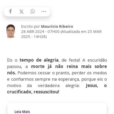
Escrito por
Maurício Ribeiro
28 ABR 2024 - 07H00 (Atualizada em 25 MAR
2025 - 14H28)
Eis o
tempo de alegria
, de festa! A escuridão
passou, a
morte já não reina mais sobre
nós.
Podemos cessar o pranto, perder os medos
e confiarmos sempre na esperança, porque eis o
motivo da verdadeira alegria:
Jesus, o
crucificado, ressuscitou!
Leia Mais