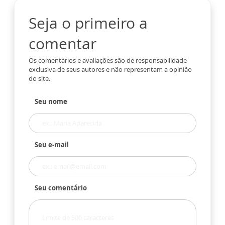
Seja o primeiro a
comentar
Os comentários e avaliações são de responsabilidade
exclusiva de seus autores e não representam a opinião
do site.
Seu nome
Seu e-mail
Seu comentário