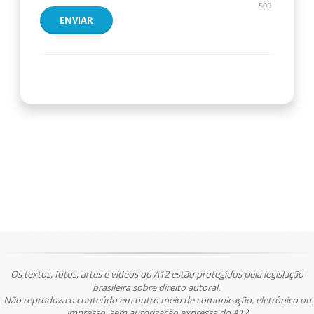
500
ENVIAR
Os textos, fotos, artes e vídeos do A12 estão protegidos pela legislação
brasileira sobre direito autoral.
Não reproduza o conteúdo em outro meio de comunicação, eletrônico ou
impresso, sem autorização expressa do A12