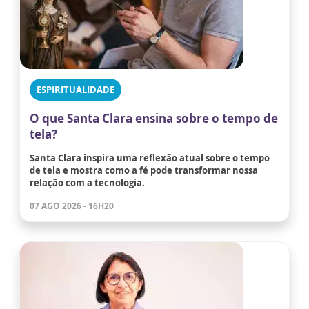
ESPIRITUALIDADE
O que Santa Clara ensina sobre o tempo de
tela?
Santa Clara inspira uma reflexão atual sobre o tempo
de tela e mostra como a fé pode transformar nossa
relação com a tecnologia.
07 AGO 2026 - 16H20