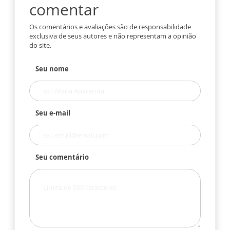
comentar
Os comentários e avaliações são de responsabilidade
exclusiva de seus autores e não representam a opinião
do site.
Seu nome
Seu e-mail
Seu comentário