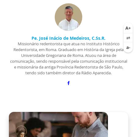
Pe. José Inácio de Medeiros, C.Ss.R.
Missionário redentorista que atua no Instituto Histórico
Redentorista, em Roma. Graduado em História da Igreja pela
Universidade Gregoriana de Roma. Atuou na área de
comunicação, sendo responsável pela comunicação institucional
e missionária da antiga Província Redentorista de São Paulo,
tendo sido também diretor da Rádio Aparecida.