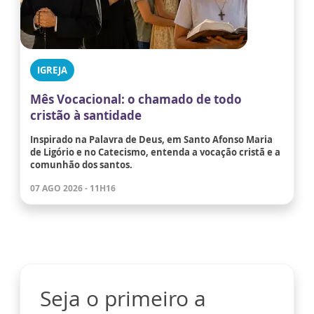
IGREJA
Mês Vocacional: o chamado de todo
cristão à santidade
Inspirado na Palavra de Deus, em Santo Afonso Maria
de Ligório e no Catecismo, entenda a vocação cristã e a
comunhão dos santos.
07 AGO 2026 - 11H16
Seja o primeiro a