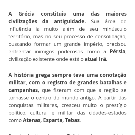
A Grécia constituiu uma das maiores
civilizações da antiguidade.
Sua área de
influência ia muito além de seu minúsculo
território, mas no seu processo de consolidação,
buscando formar um grande império, precisou
enfrentar inimigos poderosos como a
Pérsia
,
civilização existente onde está o
atual Irã.
A história grega sempre teve uma conotação
militar, com o registro de grandes batalhas e
campanhas,
que fizeram com que a região se
tornasse o centro do mundo antigo. A partir das
conquistas militares, cresceu muito o prestígio
político, cultural e militar das cidades-estados
como
Atenas, Esparta, Tebas
.