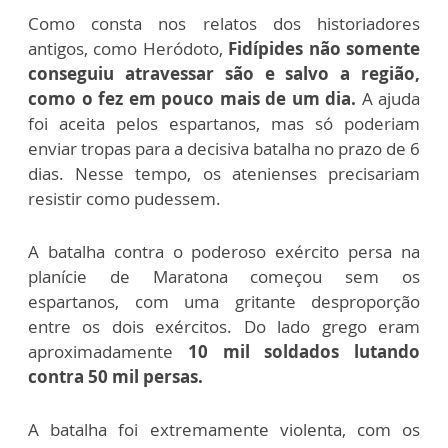
Como consta nos relatos dos historiadores
antigos, como Heródoto,
Fidípides não somente
conseguiu atravessar são e salvo a região,
como o fez em pouco mais de um dia.
A ajuda
foi aceita pelos espartanos, mas só poderiam
enviar tropas para a decisiva batalha no prazo de 6
dias. Nesse tempo, os atenienses precisariam
resistir como pudessem.
A batalha contra o poderoso exército persa na
planície de Maratona começou sem os
espartanos, com uma gritante desproporção
entre os dois exércitos. Do lado grego eram
aproximadamente
10 mil soldados lutando
contra 50 mil persas.
A batalha foi extremamente violenta, com os