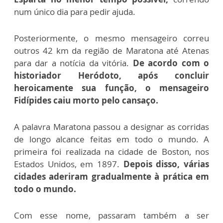
num único dia para pedir ajuda.
Posteriormente, o mesmo mensageiro correu
outros 42 km da região de Maratona até Atenas
para dar a notícia da vitória.
De acordo com o
historiador Heródoto, após concluir
heroicamente sua função, o mensageiro
Fidípides caiu morto pelo cansaço.
A palavra Maratona passou a designar as corridas
de longo alcance feitas em todo o mundo. A
primeira foi realizada na cidade de Boston, nos
Estados Unidos, em 1897.
Depois disso, várias
cidades aderiram gradualmente à prática em
todo o mundo.
Com esse nome, passaram também a ser