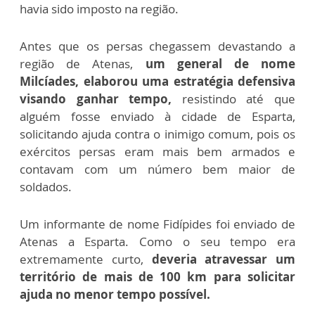
havia sido imposto na região.
Antes que os persas chegassem devastando a
região de Atenas,
um general de nome
Milcíades, elaborou uma estratégia defensiva
visando ganhar tempo,
resistindo até que
alguém fosse enviado à cidade de Esparta,
solicitando ajuda contra o inimigo comum, pois os
exércitos persas eram mais bem armados e
contavam com um número bem maior de
soldados.
Um informante de nome Fidípides foi enviado de
Atenas a Esparta. Como o seu tempo era
extremamente curto,
deveria atravessar um
território de mais de 100 km para solicitar
ajuda no menor tempo possível.