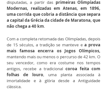
disputadas, a partir das
primeiras Olimpíadas
Modernas, realizadas em Atenas, em 1896,
uma corrida que cobria a distância que separa
a capital da Grécia da cidade de Maratona, que
não chega a 40 km
.
Com a completa retomada das Olimpíadas, depois
de 15 séculos, a tradição se manteve e
a prova
mais famosa encerra os Jogos Olímpicos,
mantendo mais ou menos o percurso de 42 km. O
seu vencedor, como era costume nos tempos
antigos, recebe a tradicional
coroa feita com
folhas de louro
, uma planta associada à
imortalidade e à glória desde a Antiguidade
clássica.