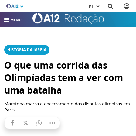
PT
MENU
HISTÓRIA DA IGREJA
O que uma corrida das
Olimpíadas tem a ver com
uma batalha
Maratona marca o encerramento das disputas olímpicas em
Paris