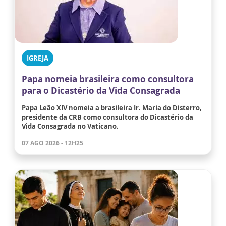
IGREJA
Papa nomeia brasileira como consultora
para o Dicastério da Vida Consagrada
Papa Leão XIV nomeia a brasileira Ir. Maria do Disterro,
presidente da CRB como consultora do Dicastério da
Vida Consagrada no Vaticano.
07 AGO 2026 - 12H25