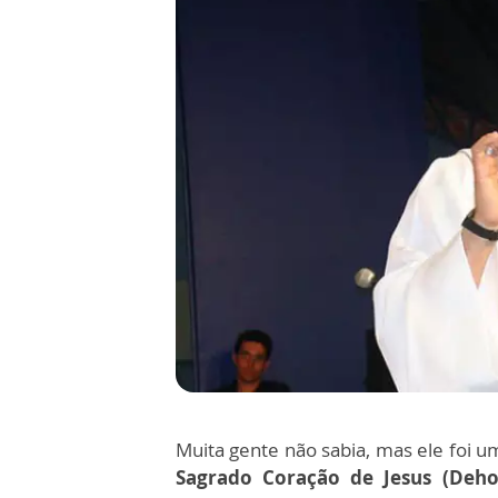
Muita gente não sabia, mas ele foi
um
Sagrado Coração de Jesus (Deho