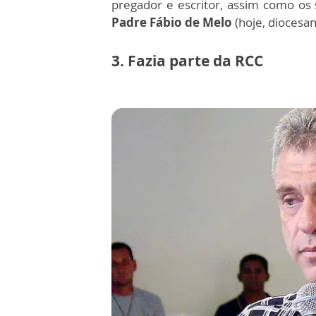
pregador e escritor
, assim como os
Padre Fábio de Melo
(hoje, diocesa
3. Fazia parte da RCC