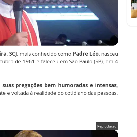
ra, SCJ
, mais conhecido como
Padre Léo
,
nasceu
tubro de 1961 e faleceu em São Paulo (SP), em 4
 suas pregações bem humoradas e intensas,
e voltada à realidade do cotidiano das pessoas.
Reprodução