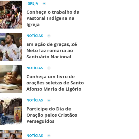
IGREJA
Conheça o trabalho da
Pastoral Indígena na
Igreja
NOTÍCIAS
Em ação de graças, Zé
Neto faz romaria ao
Santuário Nacional
NOTÍCIAS
Conheça um livro de
orações seletas de Santo
Afonso Maria de Ligório
NOTÍCIAS
Participe do Dia de
Oração pelos Cristãos
Perseguidos
NOTÍCIAS