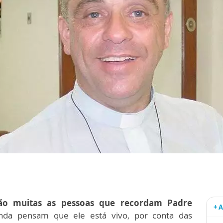
ão muitas as pessoas que recordam Padre
+ 
da pensam que ele está vivo, por conta das