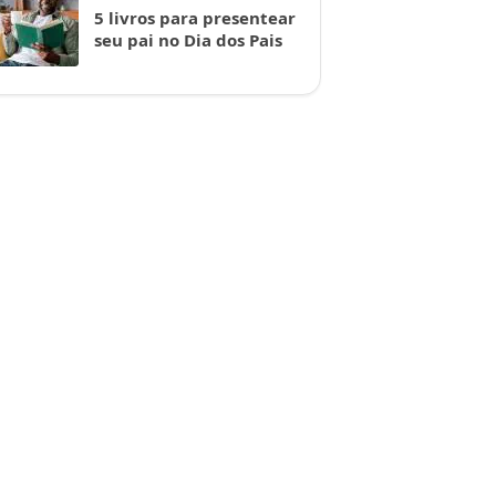
5 livros para presentear
seu pai no Dia dos Pais