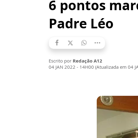
6 pontos mar
Padre Léo
Escrito por
Redação A12
04 JAN 2022 - 14H00 (Atualizada em 04 J