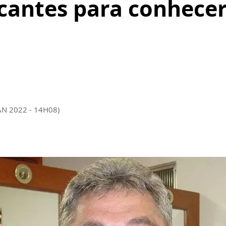
cantes para conhecer
AN 2022 - 14H08)