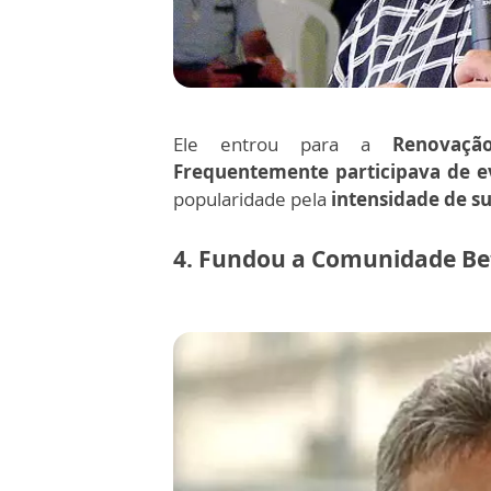
Ele entrou para a
Renovaçã
Frequentemente participava de e
popularidade pela
intensidade de su
4. Fundou a Comunidade Be