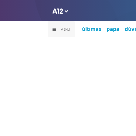
últimas
papa
dúvi
MENU