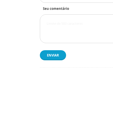
Seu comentário
ENVIAR