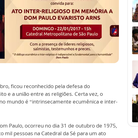
ro, ficou reconhecido pela defesa do
o e a união entre as religiões. Certa vez, o
 no mundo é “intrinsecamente ecumênica e inter-
om Paulo, ocorreu no dia 31 de outubro de 1975,
to mil pessoas na Catedral da Sé para um ato