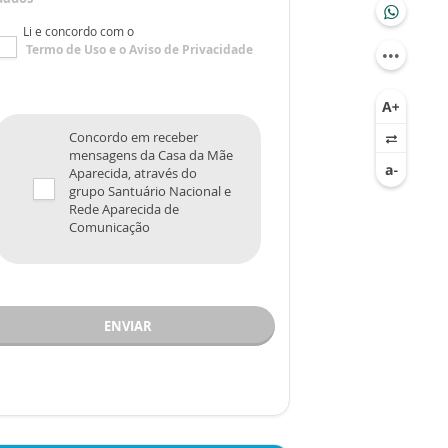
Li e concordo com o
Termo de Uso
e o
Aviso de Privacidade
Concordo em receber
mensagens da Casa da Mãe
Aparecida, através do
grupo Santuário Nacional e
Rede Aparecida de
Comunicação
ENVIAR