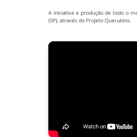
A iniciativa e produção de todo o ma
(SP), através do Projeto Querubins.