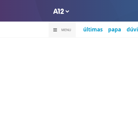
últimas
papa
dúvi
MENU