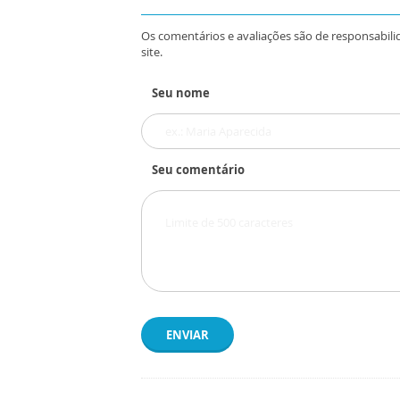
Os comentários e avaliações são de responsabili
site.
Seu nome
Seu comentário
ENVIAR