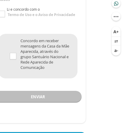
Li e concordo com o
Termo de Uso
e o
Aviso de Privacidade
Concordo em receber
mensagens da Casa da Mãe
Aparecida, através do
grupo Santuário Nacional e
Rede Aparecida de
Comunicação
ENVIAR