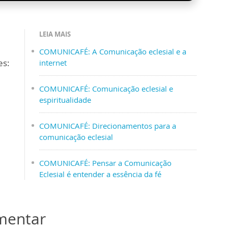
LEIA MAIS
COMUNICAFÉ: A Comunicação eclesial e a
es:
internet
COMUNICAFÉ: Comunicação eclesial e
espiritualidade
COMUNICAFÉ: Direcionamentos para a
comunicação eclesial
COMUNICAFÉ: Pensar a Comunicação
Eclesial é entender a essência da fé
omentar