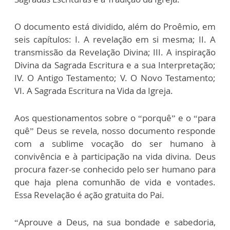
O documento está dividido, além do Proêmio, em
seis capítulos: I. A revelação em si mesma; II. A
transmissão da Revelação Divina; III. A inspiração
Divina da Sagrada Escritura e a sua Interpretação;
IV. O Antigo Testamento; V. O Novo Testamento;
VI. A Sagrada Escritura na Vida da Igreja.
Aos questionamentos sobre o “porquê” e o “para
quê” Deus se revela, nosso documento responde
com a sublime vocação do ser humano à
convivência e à participação na vida divina. Deus
procura fazer-se conhecido pelo ser humano para
que haja plena comunhão de vida e vontades.
Essa Revelação é ação gratuita do Pai.
“Aprouve a Deus, na sua bondade e sabedoria,