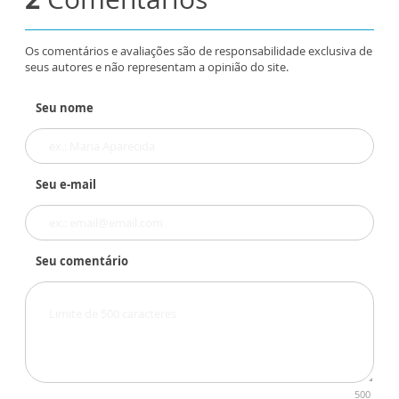
Os comentários e avaliações são de responsabilidade exclusiva de
seus autores e não representam a opinião do site.
Seu nome
Seu e-mail
Seu comentário
500