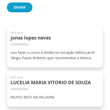
ENVIAR
Há 8 anos
jonas lopes neves
comentou:
vou fazer o curso à distância iniciação bíblica prof.
Sérgio Paulo Roberto que recomendou a leitura.
Há 8 anos
LUCELIA MARIA VITORIO DE SOUZA
comentou:
MUITO RICO NA PALAVRA