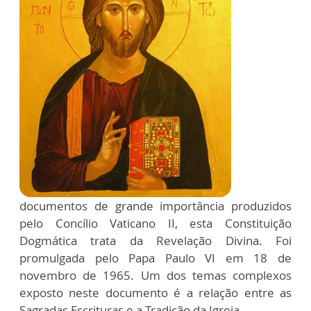
documentos de grande importância produzidos
pelo Concílio Vaticano II, esta Constituição
Dogmática trata da Revelação Divina. Foi
promulgada pelo Papa Paulo VI em 18 de
novembro de 1965. Um dos temas complexos
exposto neste documento é a relação entre as
Sagradas Escrituras e a Tradição da Igreja.