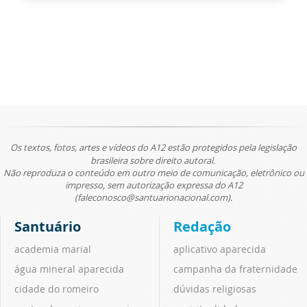
Os textos, fotos, artes e vídeos do A12 estão protegidos pela legislação
brasileira sobre direito autoral.
Não reproduza o conteúdo em outro meio de comunicação, eletrônico ou
impresso, sem autorização expressa do A12
(faleconosco@santuarionacional.com).
Santuário
Redação
academia marial
aplicativo aparecida
água mineral aparecida
campanha da fraternidade
cidade do romeiro
dúvidas religiosas