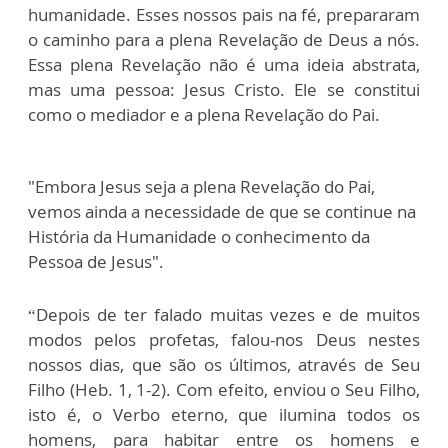
humanidade. Esses nossos pais na fé, prepararam
o caminho para a plena Revelação de Deus a nós.
Essa plena Revelação não é uma ideia abstrata,
mas uma pessoa: Jesus Cristo. Ele se constitui
como o mediador e a plena Revelação do Pai.
"Embora Jesus seja a plena Revelação do Pai,
vemos ainda a necessidade de que se continue na
História da Humanidade o conhecimento da
Pessoa de Jesus".
“Depois de ter falado muitas vezes e de muitos
modos pelos profetas, falou-nos Deus nestes
nossos dias, que são os últimos, através de Seu
Filho (Heb. 1, 1-2). Com efeito, enviou o Seu Filho,
isto é, o Verbo eterno, que ilumina todos os
homens, para habitar entre os homens e