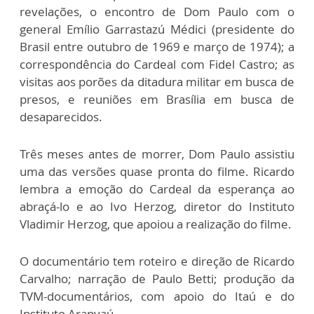
revelações, o encontro de Dom Paulo com o
general Emílio Garrastazú Médici (presidente do
Brasil entre outubro de 1969 e março de 1974); a
correspondência do Cardeal com Fidel Castro; as
visitas aos porões da ditadura militar em busca de
presos, e reuniões em Brasília em busca de
desaparecidos.
Três meses antes de morrer, Dom Paulo assistiu
uma das versões quase pronta do filme. Ricardo
lembra a emoção do Cardeal da esperança ao
abraçá-lo e ao Ivo Herzog, diretor do Instituto
Vladimir Herzog, que apoiou a realização do filme.
O documentário tem roteiro e direção de Ricardo
Carvalho; narração de Paulo Betti; produção da
TVM-documentários, com apoio do Itaú e do
Instituto Arapyaú.