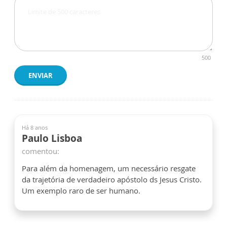
500
ENVIAR
Há 8 anos
Paulo Lisboa
comentou:
Para além da homenagem, um necessário resgate
da trajetória de verdadeiro apóstolo ds Jesus Cristo.
Um exemplo raro de ser humano.