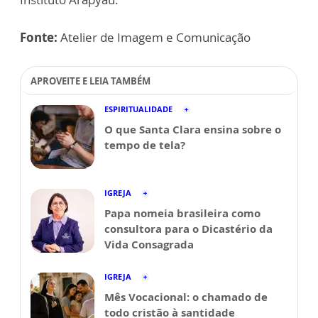
Fonte:
Atelier de Imagem e Comunicação
APROVEITE E LEIA TAMBÉM
ESPIRITUALIDADE
O que Santa Clara ensina sobre o
tempo de tela?
IGREJA
Papa nomeia brasileira como
consultora para o Dicastério da
Vida Consagrada
IGREJA
Mês Vocacional: o chamado de
todo cristão à santidade