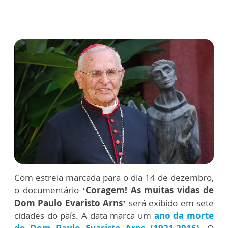
Com estreia marcada para o dia 14 de dezembro,
o documentário
‘Coragem! As muitas vidas de
Dom Paulo Evaristo Arns’
será exibido em sete
cidades do país. A data marca um
ano da morte