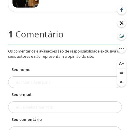
1
Comentário
Os comentários e avaliações são de responsabilidade exclusiva de
seus autores e não representam a opinião do site.
Seu nome
Seu e-mail
Seu comentário