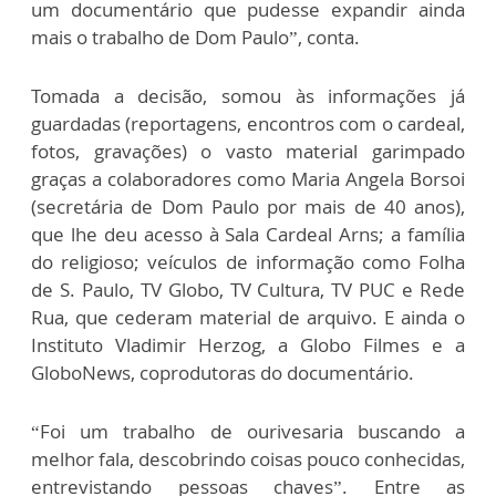
um documentário que pudesse expandir ainda
mais o trabalho de Dom Paulo”, conta.
Tomada a decisão, somou às informações já
guardadas (reportagens, encontros com o cardeal,
fotos, gravações) o vasto material garimpado
graças a colaboradores como Maria Angela Borsoi
(secretária de Dom Paulo por mais de 40 anos),
que lhe deu acesso à Sala Cardeal Arns; a família
do religioso; veículos de informação como Folha
de S. Paulo, TV Globo, TV Cultura, TV PUC e Rede
Rua, que cederam material de arquivo. E ainda o
Instituto Vladimir Herzog, a Globo Filmes e a
GloboNews, coprodutoras do documentário.
“Foi um trabalho de ourivesaria buscando a
melhor fala, descobrindo coisas pouco conhecidas,
entrevistando pessoas chaves”. Entre as