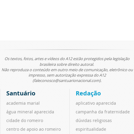
Os textos, fotos, artes e vídeos do A12 estão protegidos pela legislação
brasileira sobre direito autoral.
Não reproduza o conteúdo em outro meio de comunicação, eletrônico ou
impresso, sem autorização expressa do A12
(faleconosco@santuarionacional.com).
Santuário
Redação
academia marial
aplicativo aparecida
água mineral aparecida
campanha da fraternidade
cidade do romeiro
dúvidas religiosas
centro de apoio ao romeiro
espiritualidade