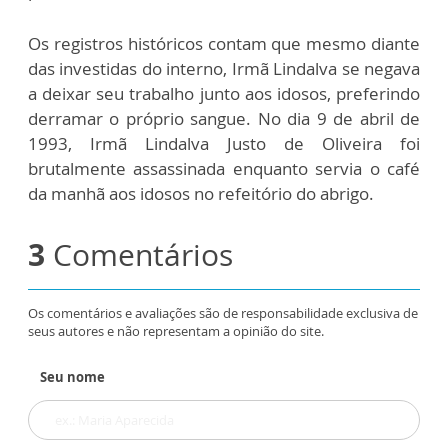
Os registros históricos contam que mesmo diante
das investidas do interno, Irmã Lindalva se negava
a deixar seu trabalho junto aos idosos, preferindo
derramar o próprio sangue. No dia 9 de abril de
1993, Irmã Lindalva Justo de Oliveira foi
brutalmente assassinada enquanto servia o café
da manhã aos idosos no refeitório do abrigo.
3
Comentários
Os comentários e avaliações são de responsabilidade exclusiva de
seus autores e não representam a opinião do site.
Seu nome