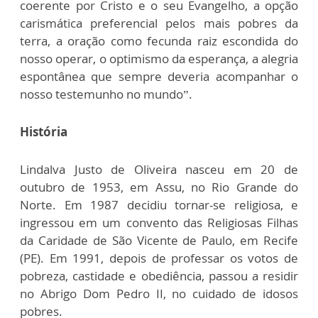
coerente por Cristo e o seu Evangelho, a opção
carismática preferencial pelos mais pobres da
terra, a oração como fecunda raiz escondida do
nosso operar, o optimismo da esperança, a alegria
espontânea que sempre deveria acompanhar o
nosso testemunho no mundo”.
História
Lindalva Justo de Oliveira nasceu em 20 de
outubro de 1953, em Assu, no Rio Grande do
Norte. Em 1987 decidiu tornar-se religiosa, e
ingressou em um convento das Religiosas Filhas
da Caridade de São Vicente de Paulo, em Recife
(PE). Em 1991, depois de professar os votos de
pobreza, castidade e obediência, passou a residir
no Abrigo Dom Pedro II, no cuidado de idosos
pobres.