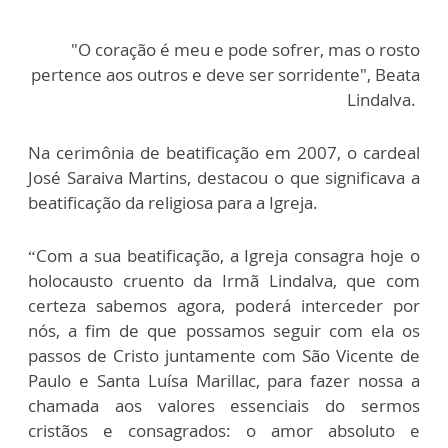
"O coração é meu e pode sofrer, mas o rosto
pertence aos outros e deve ser sorridente", Beata
Lindalva.
Na cerimônia de beatificação em 2007, o cardeal
José Saraiva Martins, destacou o que significava a
beatificação da religiosa para a Igreja.
“Com a sua beatificação, a Igreja consagra hoje o
holocausto cruento da Irmã Lindalva, que com
certeza sabemos agora, poderá interceder por
nós, a fim de que possamos seguir com ela os
passos de Cristo juntamente com São Vicente de
Paulo e Santa Luísa Marillac, para fazer nossa a
chamada aos valores essenciais do sermos
cristãos e consagrados: o amor absoluto e