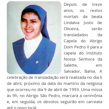
Depois de treze
anos, os restos
mortais da beata
Lindalva Justo de
Oliveira, serão
transladados da
Capela do Abrigo
Dom Pedro II para a
capela do Instituto
Nossa Senhora da
Salette, em
Salvador, Bahia. A
celebração de transladação será realizada no dia 6
de abril, próximo da data do martírio da religiosa
que ocorreu no dia 9 de abril de 1993. Uma missa
às 9h, no Abrigo São Pedro, marcará a cerimônia
e, em seguida, os devotos seguirão em carreata
até o novo local.