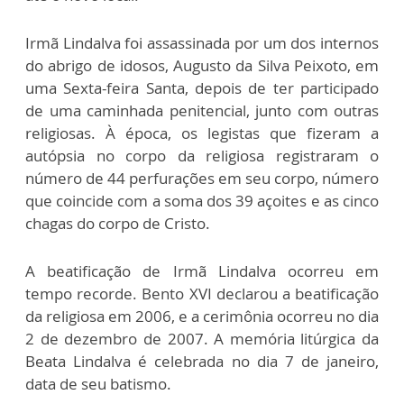
Irmã Lindalva foi assassinada por um dos internos
do abrigo de idosos, Augusto da Silva Peixoto, em
uma Sexta-feira Santa, depois de ter participado
de uma caminhada penitencial, junto com outras
religiosas. À época, os legistas que fizeram a
autópsia no corpo da religiosa registraram o
número de 44 perfurações em seu corpo, número
que coincide com a soma dos 39 açoites e as cinco
chagas do corpo de Cristo.
A beatificação de Irmã Lindalva ocorreu em
tempo recorde. Bento XVI declarou a beatificação
da religiosa em 2006, e a cerimônia ocorreu no dia
2 de dezembro de 2007. A memória litúrgica da
Beata Lindalva é celebrada no dia 7 de janeiro,
data de seu batismo.