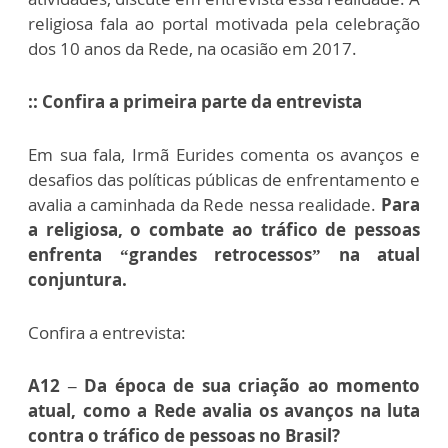
religiosa fala ao portal motivada pela celebração
dos 10 anos da Rede, na ocasião em 2017.
:: Confira a primeira parte da entrevista
Em sua fala, Irmã Eurides comenta os avanços e
desafios das políticas públicas de enfrentamento e
avalia a caminhada da Rede nessa realidade.
Para
a religiosa, o combate ao tráfico de pessoas
enfrenta “grandes retrocessos” na atual
conjuntura.
Confira a entrevista:
A12 – Da época de sua criação ao momento
atual, como a Rede avalia os avanços na luta
contra o tráfico de pessoas no Brasil?