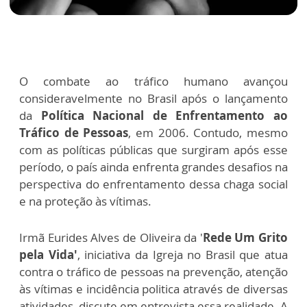
O combate ao tráfico humano avançou
consideravelmente no Brasil após o lançamento
da
Política Nacional de Enfrentamento ao
Tráfico de Pessoas
, em 2006. Contudo, mesmo
com as políticas públicas que surgiram após esse
período, o país ainda enfrenta grandes desafios na
perspectiva do enfrentamento dessa chaga social
e na proteção às vítimas.
Irmã Eurides Alves de Oliveira da '
Rede Um Grito
pela Vida'
, iniciativa da Igreja no Brasil que atua
contra o tráfico de pessoas na prevenção, atenção
às vítimas e incidência politica através de diversas
atividades, discute em entrevista essa realidade. A