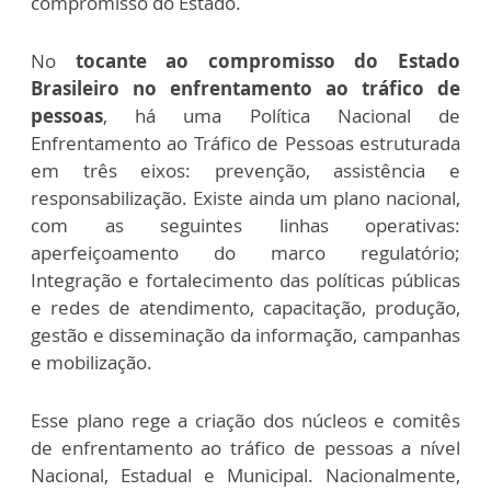
compromisso do Estado.
No
tocante ao compromisso do Estado
Brasileiro no enfrentamento ao tráfico de
pessoas
, há uma Política Nacional de
Enfrentamento ao Tráfico de Pessoas estruturada
em três eixos: prevenção, assistência e
responsabilização. Existe ainda um plano nacional,
com as seguintes linhas operativas:
aperfeiçoamento do marco regulatório;
Integração e fortalecimento das políticas públicas
e redes de atendimento, capacitação, produção,
gestão e disseminação da informação, campanhas
e mobilização.
Esse plano rege a criação dos núcleos e comitês
de enfrentamento ao tráfico de pessoas a nível
Nacional, Estadual e Municipal. Nacionalmente,