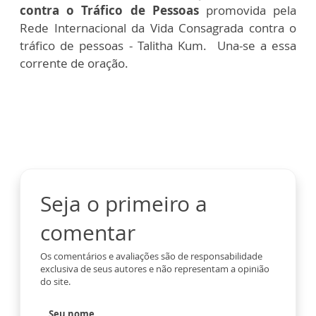
contra o Tráfico de Pessoas
promovida pela
Rede Internacional da Vida Consagrada contra o
tráfico de pessoas - Talitha Kum. Una-se a essa
corrente de oração.
Seja o primeiro a
comentar
Os comentários e avaliações são de responsabilidade
exclusiva de seus autores e não representam a opinião
do site.
Seu nome