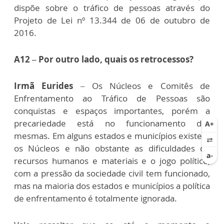
dispõe sobre o tráfico de pessoas através do
Projeto de Lei nº 13.344 de 06 de outubro de
2016.
A12 – Por outro lado, quais os retrocessos?
Irmã
Eurides
– Os Núcleos e Comitês de
Enfrentamento ao Tráfico de Pessoas são
conquistas e espaços importantes, porém a
precariedade está no funcionamento das
mesmas. Em alguns estados e municípios existem
os Núcleos e não obstante as dificuldades de
recursos humanos e materiais e o jogo político,
com a pressão da sociedade civil tem funcionado,
mas na maioria dos estados e municípios a política
de enfrentamento é totalmente ignorada.