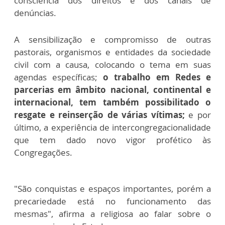
consciência dos direitos e dos canais de
denúncias.
A sensibilização e compromisso de outras
pastorais, organismos e entidades da sociedade
civil com a causa, colocando o tema em suas
agendas específicas;
o trabalho em Redes e
parcerias em âmbito nacional, continental e
internacional, tem também possibilitado o
resgate e reinserção de várias vítimas;
e por
último, a experiência de intercongregacionalidade
que tem dado novo vigor profético às
Congregações.
"São conquistas e espaços importantes, porém a
precariedade está no funcionamento das
mesmas", afirma a religiosa ao falar sobre o