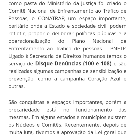
como pasta do Ministério da Justiça foi criado o
Comitê Nacional de Enfrentamento ao Tráfico de
Pessoas, o CONATRAP, um espaço importante,
paritário onde a Estado e sociedade civil, podem
refletir, propor e deliberar políticas públicas e a
operacionalização do Plano Nacional de
Enfrentamento ao Tráfico de pessoas – PNETP.
Ligado à Secretaria de Direitos humanos temos o
serviço de
Disque Denúncias (100 e 108)
e são
realizadas algumas campanhas de sensibilização e
prevenção, como a campanha Coração Azul e
outras.
São conquistas e espaços importantes, porém a
precariedade está no funcionamento das
mesmas. Em alguns estados e municípios existem
os Núcleos e Comitês. Recentemente, depois de
muita luta, tivemos a aprovação da Lei geral que