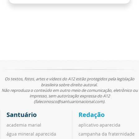
Os textos, fotos, artes e vídeos do A12 estão protegidos pela legislação
brasileira sobre direito autoral.
Não reproduza o conteúdo em outro meio de comunicação, eletrônico ou
impresso, sem autorização expressa do A12
(faleconosco@santuarionacional.com).
Santuário
Redação
academia marial
aplicativo aparecida
água mineral aparecida
campanha da fraternidade