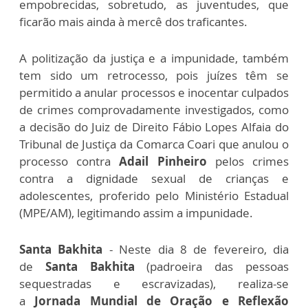
empobrecidas, sobretudo, as juventudes, que
ficarão mais ainda à mercê dos traficantes.
A politização da justiça e a impunidade, também
tem sido um retrocesso, pois juízes têm se
permitido a anular processos e inocentar culpados
de crimes comprovadamente investigados, como
a decisão do Juiz de Direito Fábio Lopes Alfaia do
Tribunal de Justiça da Comarca Coari que anulou o
processo contra
Adail Pinheiro
pelos crimes
contra a dignidade sexual de crianças e
adolescentes, proferido pelo Ministério Estadual
(MPE/AM), legitimando assim a impunidade.
Santa Bakhita
- Neste dia 8 de fevereiro, dia
de
Santa Bakhita
(padroeira das pessoas
sequestradas e escravizadas), realiza-se
a
Jornada Mundial de Oração e Reflexão