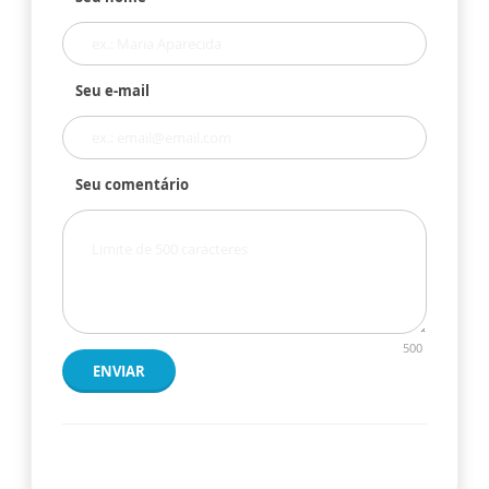
Seu e-mail
Seu comentário
500
ENVIAR