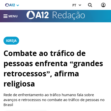
PT
MENU
IGREJA
Combate ao tráfico de
pessoas enfrenta “grandes
retrocessos”, afirma
religiosa
Rede de enfrentamento ao tráfico humano fala sobre
avanços e retrocessos no combate ao tráfico de pessoas no
Brasil