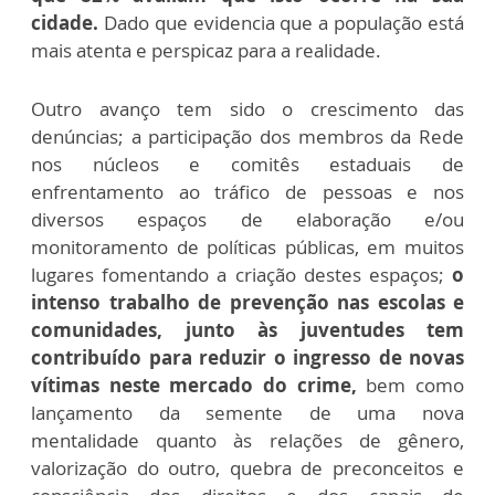
cidade.
Dado que evidencia que a população está
mais atenta e perspicaz para a realidade.
Outro avanço tem sido o crescimento das
denúncias; a participação dos membros da Rede
nos núcleos e comitês estaduais de
enfrentamento ao tráfico de pessoas e nos
diversos espaços de elaboração e/ou
monitoramento de políticas públicas, em muitos
lugares fomentando a criação destes espaços;
o
intenso trabalho de prevenção nas escolas e
comunidades, junto às juventudes tem
contribuído para reduzir o ingresso de novas
vítimas neste mercado do crime,
bem como
lançamento da semente de uma nova
mentalidade quanto às relações de gênero,
valorização do outro, quebra de preconceitos e