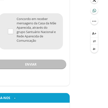
Concordo em receber
mensagens da Casa da Mãe
Aparecida, através do
grupo Santuário Nacional e
Rede Aparecida de
Comunicação
ENVIAR
GA-NOS