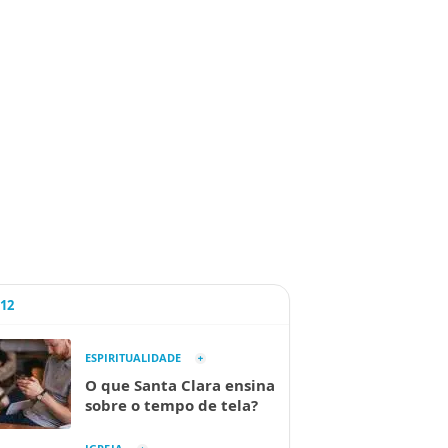
A12
ESPIRITUALIDADE
O que Santa Clara ensina
sobre o tempo de tela?