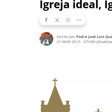
Igreja ideal, 
Escrito por
Padre José Luis Qu
21 MAR 2015 - 07H00 (Atualiza