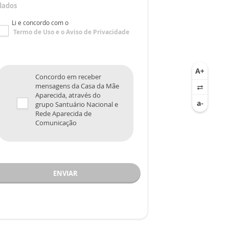
dados
Li e concordo com o
Termo de Uso
e o
Aviso de Privacidade
Concordo em receber
mensagens da Casa da Mãe
Aparecida, através do
grupo Santuário Nacional e
Rede Aparecida de
Comunicação
ENVIAR