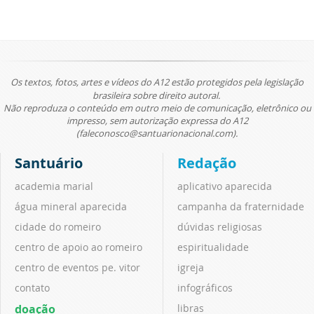
Os textos, fotos, artes e vídeos do A12 estão protegidos pela legislação
brasileira sobre direito autoral.
Não reproduza o conteúdo em outro meio de comunicação, eletrônico ou
impresso, sem autorização expressa do A12
(faleconosco@santuarionacional.com).
Santuário
Redação
academia marial
aplicativo aparecida
água mineral aparecida
campanha da fraternidade
cidade do romeiro
dúvidas religiosas
centro de apoio ao romeiro
espiritualidade
centro de eventos pe. vitor
igreja
contato
infográficos
doação
libras