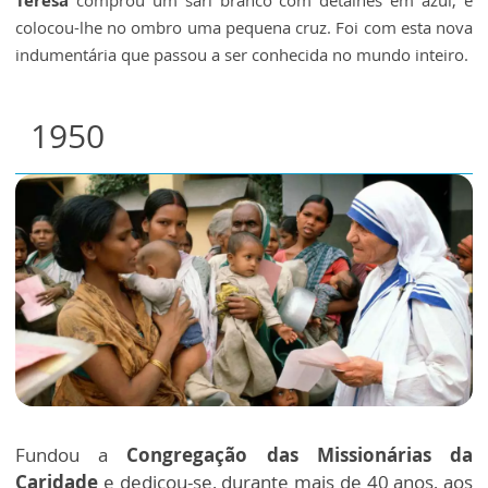
colocou-lhe no ombro uma pequena cruz. Foi com esta nova
indumentária que passou a ser conhecida no mundo inteiro.
1950
Fundou a
Congregação das Missionárias da
Caridade
e dedicou-se, durante mais de 40 anos, aos