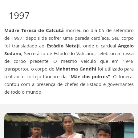
1997
Madre Teresa de Calcutá
morreu no dia 05 de setembro
de 1997, depois de sofrer uma parada cardíaca. Seu corpo
foi transladado ao
Estádio Netaji
, onde o cardeal
Angelo
Sodano
, Secretário de Estado do Vaticano, celebrou a missa
de corpo presente. O mesmo veículo que em 1948
transportou o corpo de
Mahatma Gandhi
foi utilizado para
realizar o cortejo fúnebre da
"Mãe dos pobres"
. O funeral
contou com a presença de chefes de Estado e governantes
de todo o mundo.