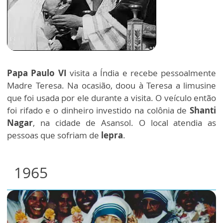
Papa Paulo VI
visita a Índia e recebe pessoalmente
Madre Teresa. Na ocasião, doou à Teresa a limusine
que foi usada por ele durante a visita. O veículo então
foi rifado e o dinheiro investido na colônia de
Shanti
Nagar
, na cidade de Asansol. O local atendia as
pessoas que sofriam de
lepra
.
1965