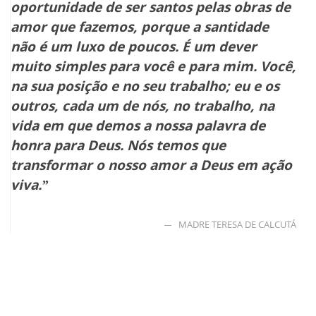
oportunidade de ser santos pelas obras de
amor que fazemos, porque a santidade
não é um luxo de poucos. É um dever
muito simples para você e para mim. Você,
na sua posição e no seu trabalho; eu e os
outros, cada um de nós, no trabalho, na
vida em que demos a nossa palavra de
honra para Deus. Nós temos que
transformar o nosso amor a Deus em ação
viva.”
MADRE TERESA DE CALCUTÁ