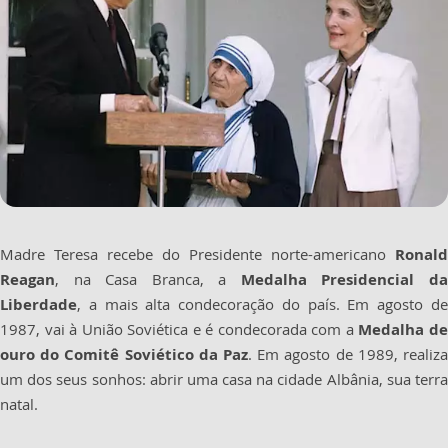
Madre Teresa recebe do Presidente norte-americano
Ronald
Reagan
, na Casa Branca, a
Medalha Presidencial d
Liberdade
, a mais alta condecoração do país. Em agosto de
1987, vai à União Soviética e é condecorada com a
Medalha d
ouro do Comitê Soviético da Paz
. Em agosto de 1989, realiza
um dos seus sonhos: abrir uma casa na cidade Albânia, sua terra
natal.