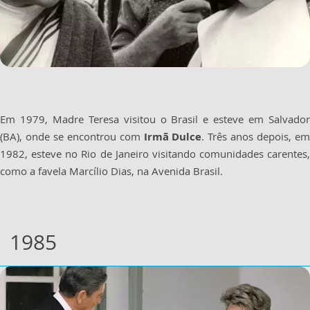
Em 1979, Madre Teresa visitou o Brasil e esteve em Salvador
(BA), onde se encontrou com
I
rmã Dulce
. Três anos depois, e
1982, esteve no Rio de Janeiro visitando comunidades carentes,
como a favela Marcílio Dias, na Avenida Brasil.
1985