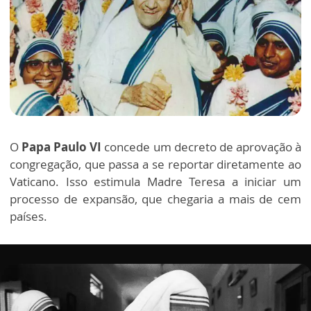
O
Papa Paulo VI
concede um decreto de aprovação à
congregação, que passa a se reportar diretamente ao
Vaticano. Isso estimula Madre Teresa a iniciar um
processo de expansão, que chegaria a mais de cem
países.