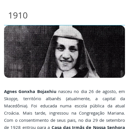
1910
Agnes Gonxha Bojaxhiu
nasceu no dia 26 de agosto, em
Skopje, território albanês (atualmente, a capital da
Macedônia). Foi educada numa escola pública da atual
Croácia. Mais tarde, ingressou na Congregação Mariana.
Com o consentimento de seus pais, no dia 29 de setembro
de 1928 entrou para a
Casa das Irmãs de Nossa Senhora