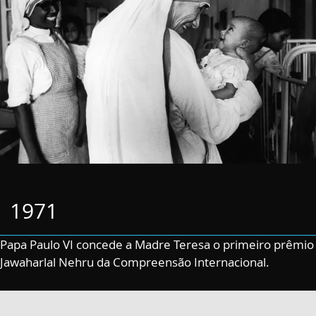
1971
Papa Paulo VI concede a Madre Teresa o primeiro prêmio
Jawaharlal Nehru da Compreensão Internacional.