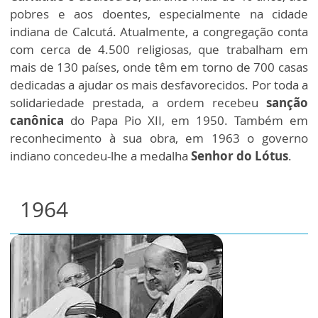
pobres e aos doentes, especialmente na cidade
indiana de Calcutá. Atualmente, a congregação conta
com cerca de 4.500 religiosas, que trabalham em
mais de 130 países, onde têm em torno de 700 casas
dedicadas a ajudar os mais desfavorecidos. Por toda a
solidariedade prestada, a ordem recebeu
sanção
canônica
do Papa Pio XII, em 1950. Também em
reconhecimento à sua obra, em 1963 o governo
indiano concedeu-lhe a medalha
Senhor do Lótus
.
1964