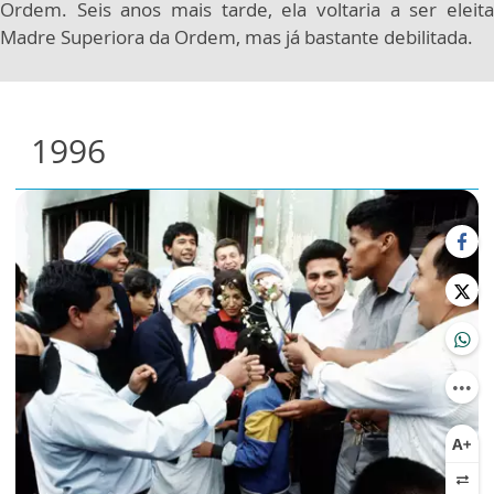
Ordem. Seis anos mais tarde, ela voltaria a ser eleita
Madre Superiora da Ordem, mas já bastante debilitada.
1996