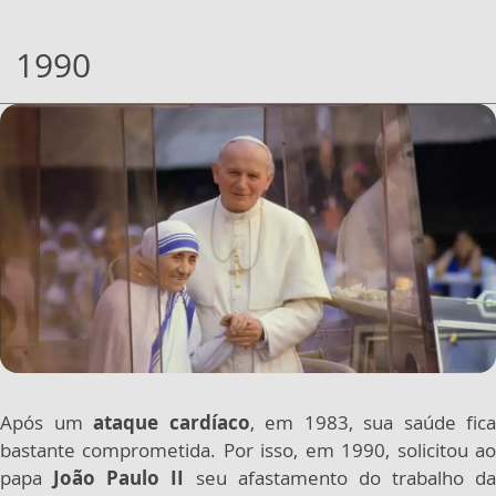
1990
Após um
ataque cardíaco
, em 1983, sua saúde fica
bastante comprometida. Por isso, em 1990, solicitou ao
papa
João Paulo II
seu afastamento do trabalho da