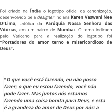
Foi criado na
Índia
o logotipo oficial da canonização,
desenvolvido pela
designer
indiana
Karen Vaswani Nee
D’Lima
, católica da
Paróquia Nossa Senhora das
Vitórias
, em um bairro de
Mumbai
. O tema indicado
pelo Vaticano para a realização do logotipo foi
“Portadores do amor terno e misericordioso de
Deus”.
“O que você está fazendo, eu não posso
fazer; o que eu estou fazendo, você não
pode fazer. Mas juntos nós estamos
fazendo uma coisa bonita para Deus, e esta
é a grandeza do amor de Deus por nós: a