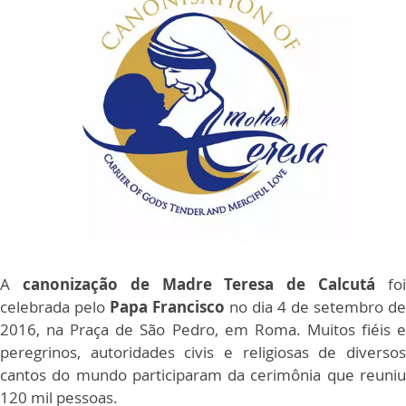
A
canonização de Madre Teresa de Calcutá
fo
celebrada pelo
Papa Francisco
no dia 4 de setembro de
2016, na Praça de São Pedro, em Roma. Muitos fiéis e
peregrinos, autoridades civis e religiosas de diversos
cantos do mundo participaram da cerimônia que reuniu
120 mil pessoas.