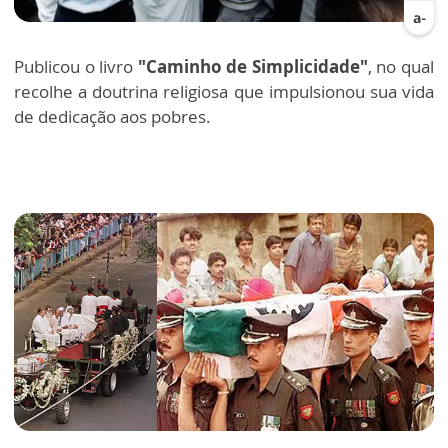
Publicou o livro
"Caminho de Simplicidade"
, no qual
recolhe a doutrina religiosa que impulsionou sua vida
de dedicação aos pobres.