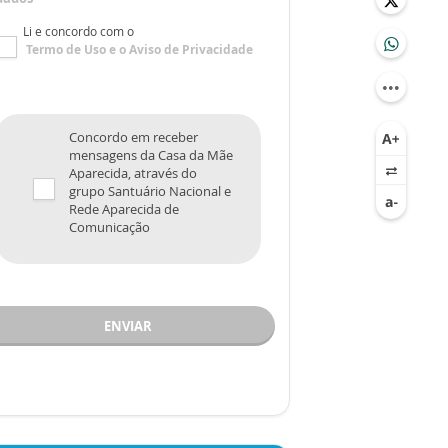
Li e concordo com o
Termo de Uso
e o
Aviso de Privacidade
Concordo em receber
mensagens da Casa da Mãe
Aparecida, através do
grupo Santuário Nacional e
Rede Aparecida de
Comunicação
ENVIAR