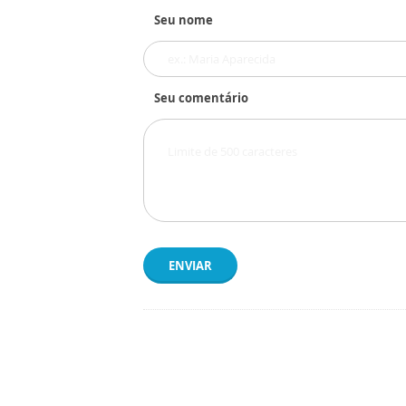
Seu nome
Seu comentário
ENVIAR