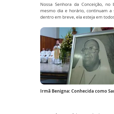
Nossa Senhora da Conceição, no b
mesmo dia e horário, continuam a 
dentro em breve, ela esteja em todos
Irmã Benigna: Conhecida como Sa