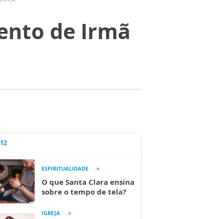
ento de Irmã
A12
ESPIRITUALIDADE
O que Santa Clara ensina
sobre o tempo de tela?
IGREJA