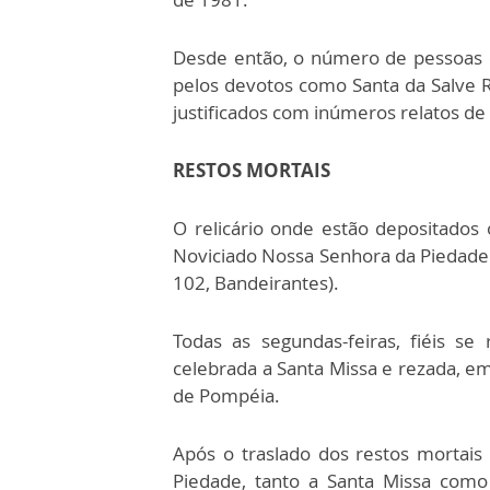
Desde então, o número de pessoas 
pelos devotos como Santa da Salve R
justificados com inúmeros relatos de
RESTOS MORTAIS
O relicário onde estão depositados 
Noviciado Nossa Senhora da Piedade 
102, Bandeirantes).
Todas as segundas-feiras, fiéis 
celebrada a Santa Missa e rezada, e
de Pompéia.
Após o traslado dos restos mortais
Piedade, tanto a Santa Missa como