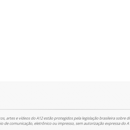
tos, artes e vídeos do A12 estão protegidos pela legislação brasileira sobre di
 de comunicação, eletrônico ou impresso, sem autorização expressa do A