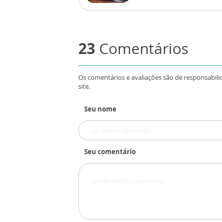
23
Comentários
Os comentários e avaliações são de responsabili
site.
Seu nome
Seu comentário