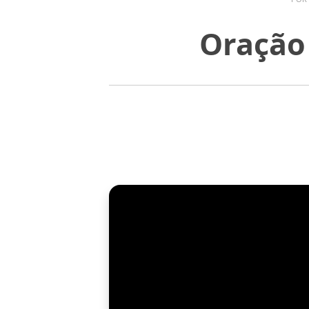
Oração