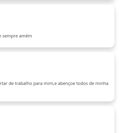
rde sempre amém
rtar de trabalho para mim,e abençoe todos de minha