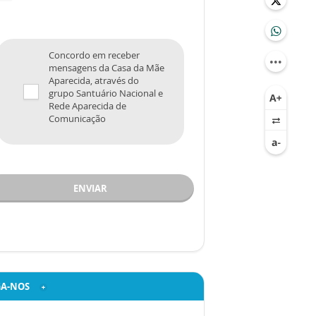
Concordo em receber
mensagens da Casa da Mãe
Aparecida, através do
grupo Santuário Nacional e
Rede Aparecida de
Comunicação
ENVIAR
GA-NOS