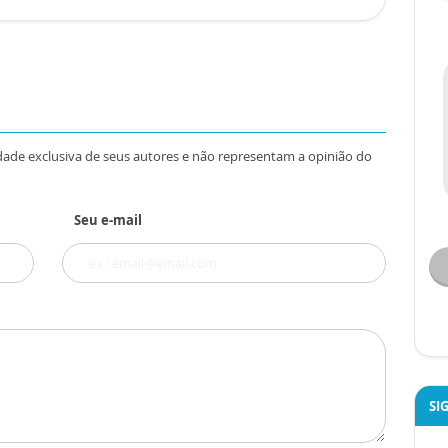
dade exclusiva de seus autores e não representam a opinião do
Seu e-mail
SI