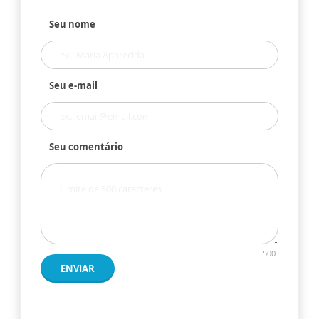
Seu nome
Seu e-mail
Seu comentário
500
ENVIAR