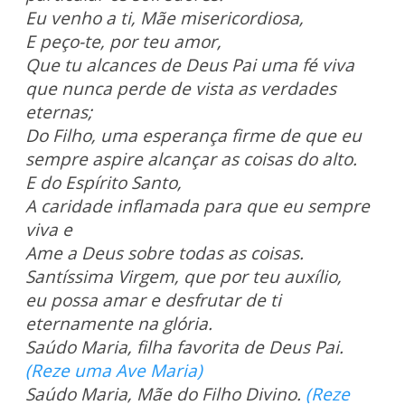
Eu venho a ti, Mãe misericordiosa,
E peço-te, por teu amor,
Que tu alcances de Deus Pai uma fé viva
que nunca perde de vista as verdades
eternas;
Do Filho, uma esperança firme de que eu
sempre aspire alcançar as coisas do alto.
E do Espírito Santo,
A caridade inflamada para que eu sempre
viva e
Ame a Deus sobre todas as coisas.
Santíssima Virgem, que por teu auxílio,
eu possa amar e desfrutar de ti
eternamente na glória.
Saúdo Maria, filha favorita de Deus Pai.
(Reze uma Ave Maria)
Saúdo Maria, Mãe do Filho Divino.
(Reze