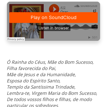
Ó Rainha do Céus, Mãe do Bom Sucesso,
Filha favorecida do Pai,
Mãe de Jesus e da Humanidade,
Esposa do Espírito Santo,
Templo da Santíssima Trindade,
Lembra-te, Virgem Maria do Bom Sucesso,
De todos vossos filhos e filhas, de modo
particular os sofredores.