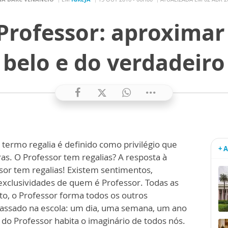
 Professor: aproximar
belo e do verdadeiro
 termo regalia é definido como privilégio que
+ 
as. O Professor tem regalias? A resposta à
ssor tem regalias! Existem sentimentos,
xclusividades de quem é Professor. Todas as
to, o Professor forma todos os outros
passado na escola: um dia, uma semana, um ano
do Professor habita o imaginário de todos nós.