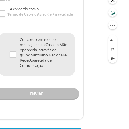
Li e concordo com o
Termo de Uso
e o
Aviso de Privacidade
Concordo em receber
mensagens da Casa da Mãe
Aparecida, através do
grupo Santuário Nacional e
Rede Aparecida de
Comunicação
ENVIAR