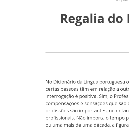
Regalia do
No Dicionário da Língua portuguesa o
certas pessoas têm em relação a outr
interrogação é positiva. Sim, o Profe
compensações e sensações que são e
profissões são importantes, no entan
profissionais. Não importa o tempo 
ou uma mais de uma década, a figura 