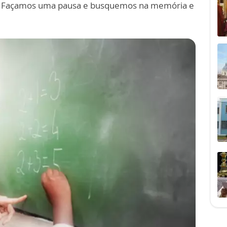
? Façamos uma pausa e busquemos na memória e