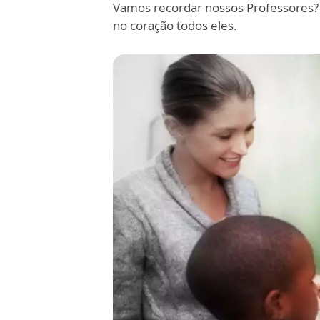
Vamos recordar nossos Professores
no coração todos eles.