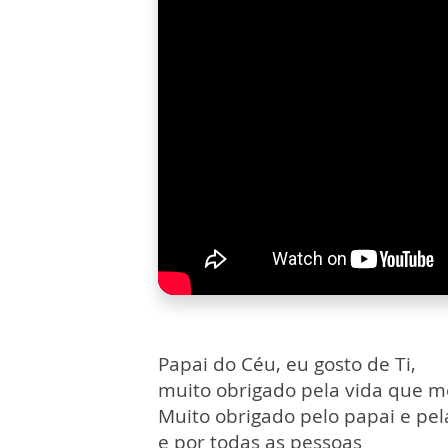
Papai do Céu, eu gosto de Ti,
muito obrigado pela vida que 
Muito obrigado pelo papai e p
e por todas as pessoas