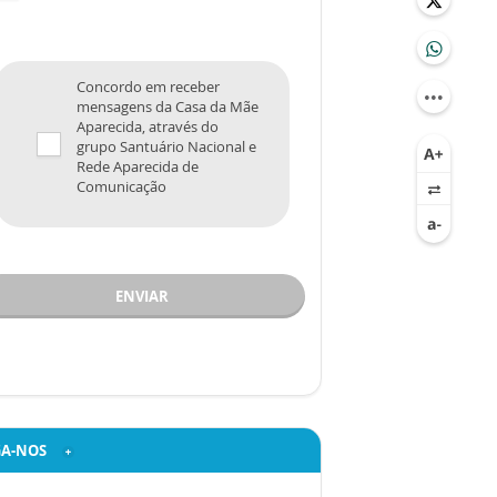
Concordo em receber
mensagens da Casa da Mãe
Aparecida, através do
grupo Santuário Nacional e
Rede Aparecida de
Comunicação
ENVIAR
GA-NOS