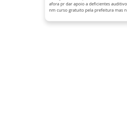
afora pr dar apoio a deficientes auditivo
nm curso gratuito pela prefeitura mas 