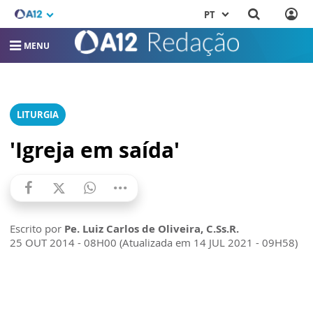
PT
MENU
LITURGIA
'Igreja em saída'
Escrito por
Pe. Luiz Carlos de Oliveira, C.Ss.R.
25 OUT 2014 - 08H00 (Atualizada em 14 JUL 2021 - 09H58)