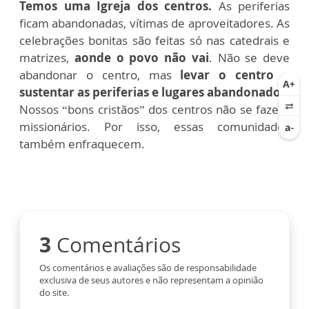
Temos uma Igreja dos centros.
As periferias
ficam abandonadas, vítimas de aproveitadores. As
celebrações bonitas são feitas só nas catedrais e
matrizes,
aonde o povo não vai
. Não se deve
abandonar o centro, mas
levar o centro a
sustentar as periferias e lugares abandonados.
Nossos “bons cristãos” dos centros não se fazem
missionários. Por isso, essas comunidades
também enfraquecem.
3
Comentários
Os comentários e avaliações são de responsabilidade
exclusiva de seus autores e não representam a opinião
do site.