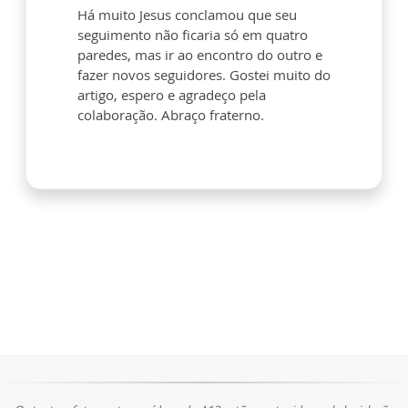
Há muito Jesus conclamou que seu
seguimento não ficaria só em quatro
paredes, mas ir ao encontro do outro e
fazer novos seguidores. Gostei muito do
artigo, espero e agradeço pela
colaboração. Abraço fraterno.