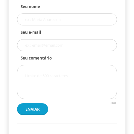
Seu nome
Seu e-mail
Seu comentário
500
ENVIAR