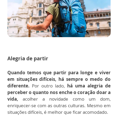
Alegria de partir
Quando temos que partir para longe e viver
em situações difíceis, há sempre o medo do
diferente.
Por outro lado,
há uma alegria de
perceber o quanto nos enche o coração doar a
vida,
acolher a novidade como um dom,
enriquecer-se com as outras culturas. Mesmo em
situações difíceis, é melhor que ficar acomodado.