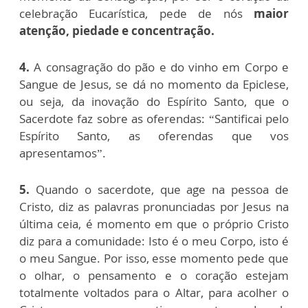
celebração Eucarística, pede de nós
maior
atenção, piedade e concentração.
4.
A consagração do pão e do vinho em Corpo e
Sangue de Jesus, se dá no momento da Epiclese,
ou seja, da inovação do Espírito Santo, que o
Sacerdote faz sobre as oferendas: “Santificai pelo
Espírito Santo, as oferendas que vos
apresentamos”.
5.
Quando o sacerdote, que age na pessoa de
Cristo, diz as palavras pronunciadas por Jesus na
última ceia, é momento em que o próprio Cristo
diz para a comunidade: Isto é o meu Corpo, isto é
o meu Sangue. Por isso, esse momento pede que
o olhar, o pensamento e o coração estejam
totalmente voltados para o Altar, para acolher o