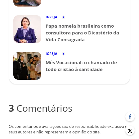
IGREJA
Papa nomeia brasileira como
consultora para o Dicastério da
Vida Consagrada
IGREJA
Mês Vocacional: o chamado de
todo cristão à santidade
3
Comentários
Os comentários e avaliações são de responsabilidade exclusiva de
seus autores e não representam a opinião do site.