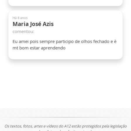
Há 8 anos
Maria José Azis
comentou:
Eu amei pois sempre participo de olhos fechado e è
mt bom estar aprendendo
Os textos, fotos, artes e vídeos do A12 estão protegidos pela legislação