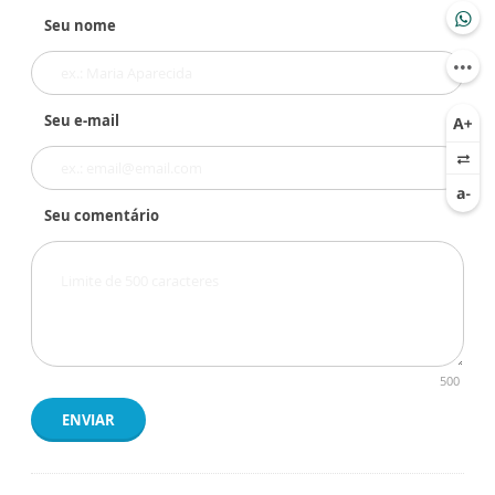
Seu nome
Seu e-mail
Seu comentário
500
ENVIAR