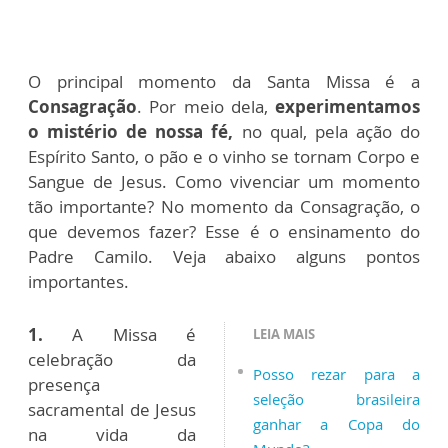
O principal momento da Santa Missa é a
Consagração
. Por meio dela,
experimentamos
o mistério de nossa fé,
no qual, pela ação do
Espírito Santo, o pão e o vinho se tornam Corpo e
Sangue de Jesus. Como vivenciar um momento
tão importante? No momento da Consagração, o
que devemos fazer? Esse é o ensinamento do
Padre Camilo. Veja abaixo alguns pontos
importantes.
1.
A Missa é
LEIA MAIS
celebração da
Posso rezar para a
presença
seleção brasileira
sacramental de Jesus
ganhar a Copa do
na vida da