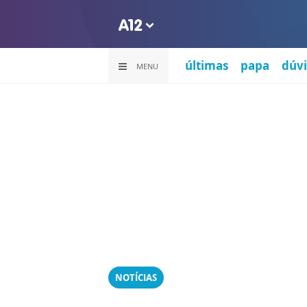
últimas
papa
dúvi
MENU
NOTÍCIAS