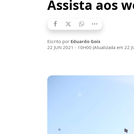
Assista aos 
Escrito por
Eduardo Gois
22 JUN 2021 - 10H00 (Atualizada em 22 