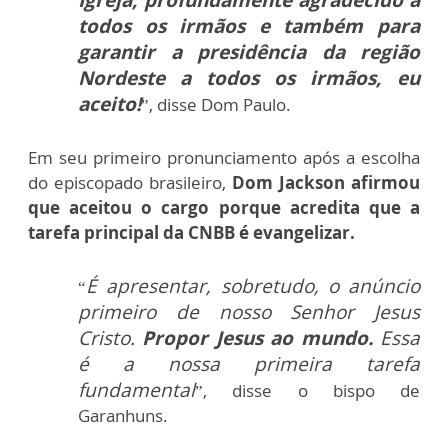
todos os irmãos e também para
garantir a presidência da região
Nordeste a todos os irmãos, eu
aceito!
”, disse Dom Paulo.
Em seu primeiro pronunciamento após a escolha
do episcopado brasileiro,
Dom Jackson afirmou
que aceitou o cargo porque acredita que a
tarefa principal da CNBB é evangelizar.
É apresentar, sobretudo, o anúncio
“
primeiro de nosso Senhor Jesus
Cristo.
Propor Jesus ao mundo.
Essa
é a nossa primeira tarefa
fundamental
”, disse o bispo de
Garanhuns.