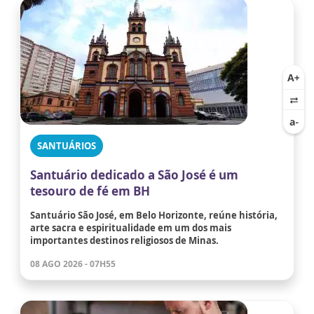
SANTUÁRIOS
Santuário dedicado a São José é um
tesouro de fé em BH
Santuário São José, em Belo Horizonte, reúne história,
arte sacra e espiritualidade em um dos mais
importantes destinos religiosos de Minas.
08 AGO 2026 - 07H55