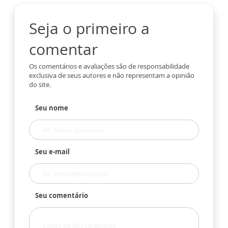
Seja o primeiro a
comentar
Os comentários e avaliações são de responsabilidade
exclusiva de seus autores e não representam a opinião
do site.
Seu nome
Seu e-mail
Seu comentário