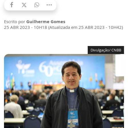
Escrito por
Guilherme Gomes
25 ABR 2023 - 10H18 (Atualizada em 25 ABR 2023 - 10H42)
Divulgação/ CNBB