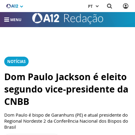
PT
MENU
NOTÍCIAS
Dom Paulo Jackson é eleito
segundo vice-presidente da
CNBB
Dom Paulo é bispo de Garanhuns (PE) e atual presidente do
Regional Nordeste 2 da Conferência Nacional dos Bispos do
Brasil