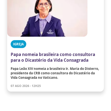
IGREJA
Papa nomeia brasileira como consultora
para o Dicastério da Vida Consagrada
Papa Leão XIV nomeia a brasileira Ir. Maria do Disterro,
presidente da CRB como consultora do Dicastério da
Vida Consagrada no Vaticano.
07 AGO 2026 - 12H25