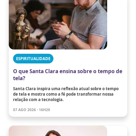
ESPIRITUALIDADE
O que Santa Clara ensina sobre o tempo de
tela?
Santa Clara inspira uma reflexão atual sobre o tempo
de tela e mostra como a fé pode transformar nossa
relação com a tecnologia.
07 AGO 2026 - 16H20