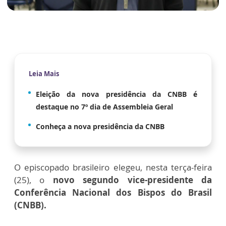
Leia Mais
Eleição da nova presidência da CNBB é
destaque no 7º dia de Assembleia Geral
Conheça a nova presidência da CNBB
O episcopado brasileiro elegeu, nesta terça-feira
(25), o
novo segundo vice-presidente da
Conferência Nacional dos Bispos do Brasil
(CNBB).