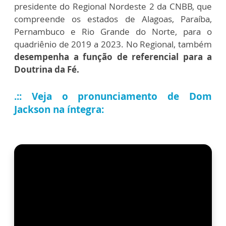
presidente do Regional Nordeste 2 da CNBB, que
compreende os estados de Alagoas, Paraíba,
Pernambuco e Rio Grande do Norte, para o
quadriênio de 2019 a 2023. No Regional, também
desempenha a função de referencial para a
Doutrina da Fé.
.::
Veja o pronunciamento de Dom
Jackson na íntegra: