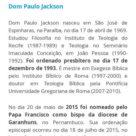
Dom Paulo Jackson
Dom Paulo Jackson nasceu em São José de
Espinharas, na Paraíba, no dia 17 de abril de 1969.
Estudou Filosofia no Instituto de Teologia do
Recife (1987-1989) e Teologia no Seminário
Imaculada Conceição, em João Pessoa (1990-
1992).
Foi ordenado presbítero no dia 17 de
dezembro de 1993.
É mestre em Exegese Bíblica
pelo Instituto Bíblico de Roma (1997-2000) e
doutor em Teologia Bíblica pela Pontifícia
Universidade Gregoriana de Roma (2007-2010).
No dia 20 de maio de
2015 foi nomeado pelo
Papa Francisco como bispo da diocese de
Garanhuns
, no Pernambuco. Sua ordenação
episcopal ocorreu no dia 18 de julho de 2015, no