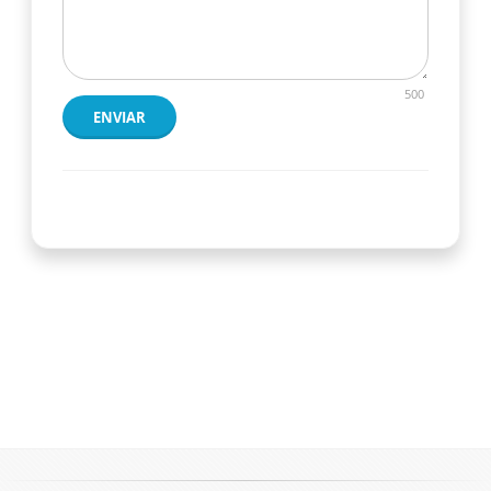
500
ENVIAR