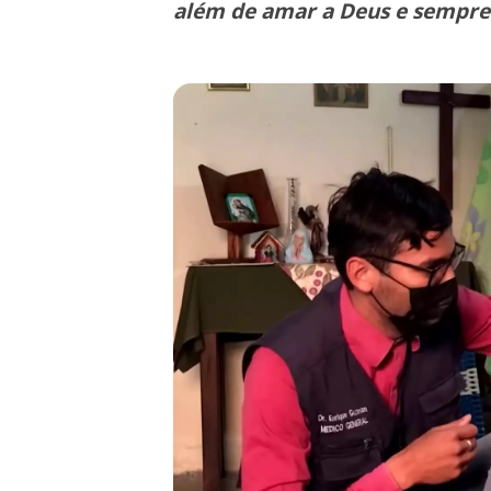
além de amar a Deus e sempre