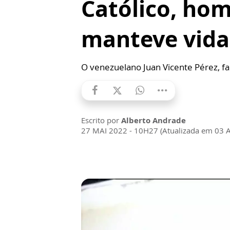
Católico, ho
manteve vida
O venezuelano Juan Vicente Pérez, fa
Escrito por
Alberto Andrade
27 MAI 2022 - 10H27 (Atualizada em 03 