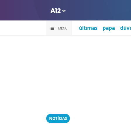
últimas
papa
dúvi
MENU
NOTÍCIAS