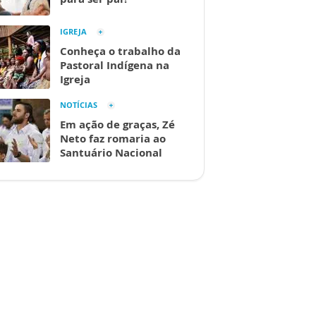
IGREJA
Conheça o trabalho da
Pastoral Indígena na
Igreja
NOTÍCIAS
Em ação de graças, Zé
Neto faz romaria ao
Santuário Nacional