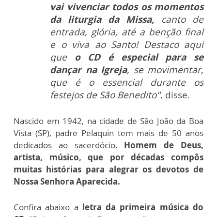
vai vivenciar todos os momentos
da liturgia da Missa,
canto de
entrada, glória, até a benção final
e o viva ao Santo! Destaco aqui
que
o CD é especial para se
dançar na Igreja
, se movimentar,
que é o essencial durante os
festejos de São Benedito"
, disse.
Nascido em 1942, na cidade de São João da Boa
Vista (SP), padre Pelaquin tem mais de 50 anos
dedicados ao sacerdócio.
Homem de Deus,
artista, músico, que por décadas compôs
muitas histórias para alegrar os devotos de
Nossa Senhora Aparecida.
Confira abaixo a
letra da primeira música do