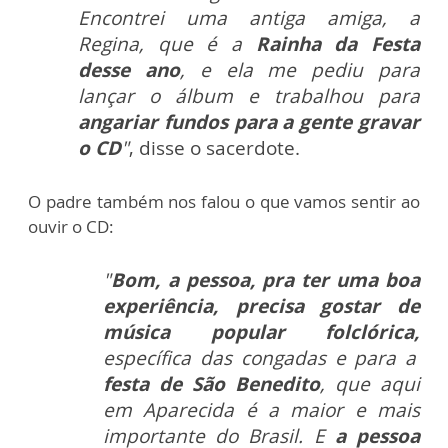
Encontrei uma antiga amiga, a
Regina, que é a
Rainha da Festa
desse ano
, e ela me pediu para
lançar o álbum e trabalhou para
angariar fundos para a gente gravar
o CD
"
, disse o sacerdote.
O padre também nos falou o que vamos sentir ao
ouvir o CD:
"
Bom, a pessoa, pra ter uma boa
experiência, precisa gostar de
música popular folclórica,
específica das congadas e para a
festa de São Benedito
, que aqui
em Aparecida é a maior e mais
importante do Brasil. E
a pessoa