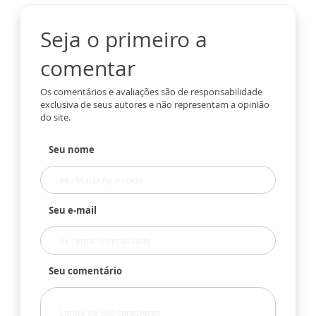
Seja o primeiro a
comentar
Os comentários e avaliações são de responsabilidade
exclusiva de seus autores e não representam a opinião
do site.
Seu nome
Seu e-mail
Seu comentário