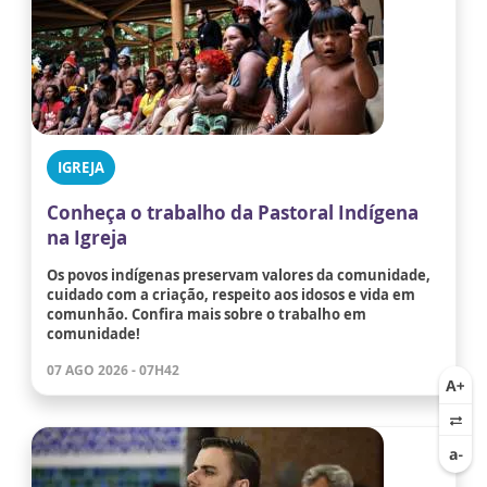
IGREJA
Conheça o trabalho da Pastoral Indígena
na Igreja
Os povos indígenas preservam valores da comunidade,
cuidado com a criação, respeito aos idosos e vida em
comunhão. Confira mais sobre o trabalho em
comunidade!
07 AGO 2026 - 07H42