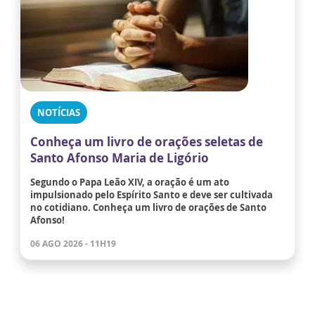
NOTÍCIAS
Conheça um livro de orações seletas de
Santo Afonso Maria de Ligório
Segundo o Papa Leão XIV, a oração é um ato
impulsionado pelo Espírito Santo e deve ser cultivada
no cotidiano. Conheça um livro de orações de Santo
Afonso!
06 AGO 2026 - 11H19