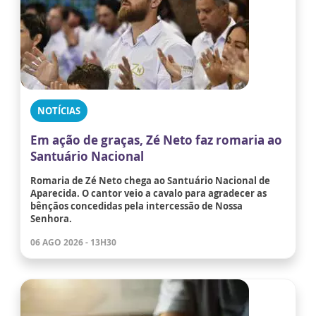
NOTÍCIAS
Em ação de graças, Zé Neto faz romaria ao
Santuário Nacional
Romaria de Zé Neto chega ao Santuário Nacional de
Aparecida. O cantor veio a cavalo para agradecer as
bênçãos concedidas pela intercessão de Nossa
Senhora.
06 AGO 2026 - 13H30