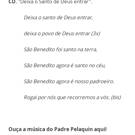
CD
, "Deixa o Santo de Deus entrar".
Deixa o santo de Deus entrar,
deixa o povo de Deus entrar (3x)
São Benedito foi santo na terra,
São Benedito agora é santo no céu,
São Benedito agora é nosso padroeiro.
Rogai por nós que recorremos a vós. (bis)
Ouça a música do Padre Pelaquin aqui!