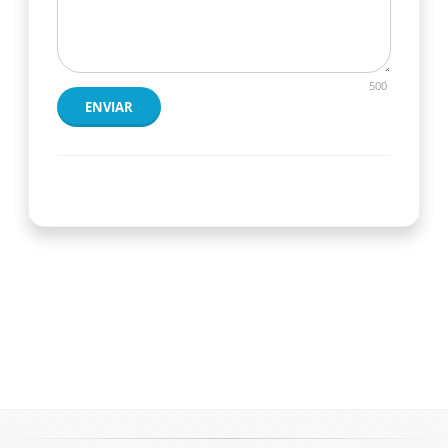
500
ENVIAR